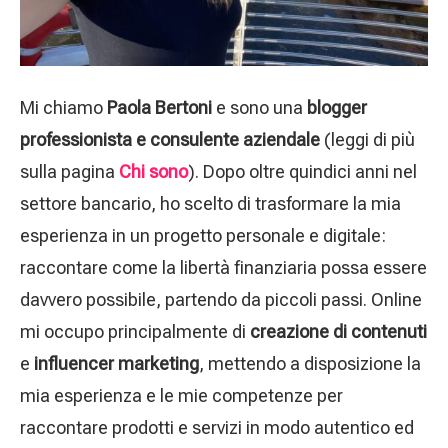
Mi chiamo
Paola Bertoni
e sono una
blogger
professionista e consulente aziendale
(leggi di più
sulla pagina
Chi sono
). Dopo oltre quindici anni nel
settore bancario, ho scelto di trasformare la mia
esperienza in un progetto personale e digitale:
raccontare come la libertà finanziaria possa essere
davvero possibile, partendo da piccoli passi. Online
mi occupo principalmente di
creazione di contenuti
e
influencer marketing
, mettendo a disposizione la
mia esperienza e le mie competenze per
raccontare prodotti e servizi in modo autentico ed