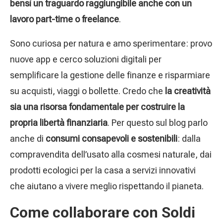
bensì un traguardo raggiungibile anche con un
lavoro part-time o freelance
.
Sono curiosa per natura e amo sperimentare: provo
nuove app e cerco soluzioni digitali per
semplificare la gestione delle finanze e risparmiare
su acquisti, viaggi o bollette. Credo che
la creatività
sia una risorsa fondamentale per costruire la
propria libertà finanziaria
. Per questo sul blog parlo
anche di
consumi consapevoli e sostenibili
: dalla
compravendita dell’usato alla cosmesi naturale, dai
prodotti ecologici per la casa a servizi innovativi
che aiutano a vivere meglio rispettando il pianeta.
Come collaborare con Soldi