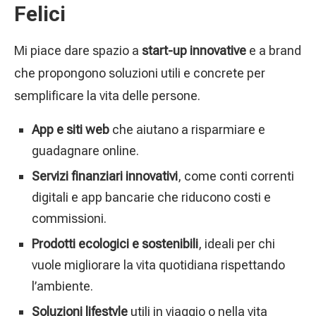
Felici
Mi piace dare spazio a
start-up innovative
e a brand
che propongono soluzioni utili e concrete per
semplificare la vita delle persone.
App e siti web
che aiutano a risparmiare e
guadagnare online.
Servizi finanziari innovativi
, come conti correnti
digitali e app bancarie che riducono costi e
commissioni.
Prodotti ecologici e sostenibili
, ideali per chi
vuole migliorare la vita quotidiana rispettando
l’ambiente.
Soluzioni lifestyle
utili in viaggio o nella vita