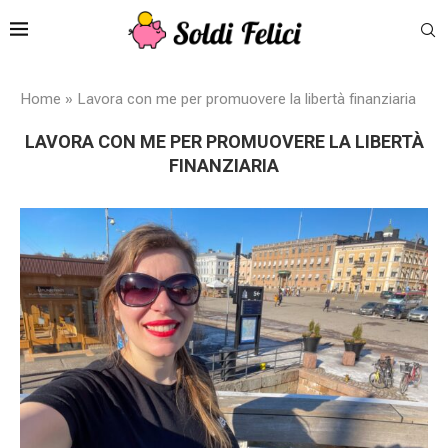
Home
»
Lavora con me per promuovere la libertà finanziaria
LAVORA CON ME PER PROMUOVERE LA LIBERTÀ
FINANZIARIA