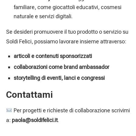
familiare, come giocattoli educativi, cosmesi
naturale e servizi digitali.
Se desideri promuovere il tuo prodotto o servizio su
Soldi Felici, possiamo lavorare insieme attraverso:
articoli e contenuti sponsorizzati
collaborazioni come brand ambassador
storytelling di eventi, lanci e congressi
Contattami
Per progetti e richieste di collaborazione scrivimi
a:
paola@soldifelici.it
.