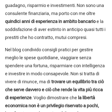
guadagno, risparmio e investimenti. Non sono una
consulente finanziaria, ma porto con me oltre
quindici anni di esperienza in ambito bancario
e la
soddisfazione di aver estinto in anticipo quasi tutti i
prestiti che ho contratto, mutui compresi.
Nel blog condivido consigli pratici per gestire
meglio le spese quotidiane, viaggiare senza
spendere una fortuna, risparmiare con intelligenza
e investire in modo consapevole. Non si tratta di
vivere di rinunce, ma di
trovare un equilibrio tra ciò
che serve davvero e ciò che rende la vita più ricca
di esperienze
. Voglio dimostrare che
la libertà
economica non è un privilegio riservato a pochi,