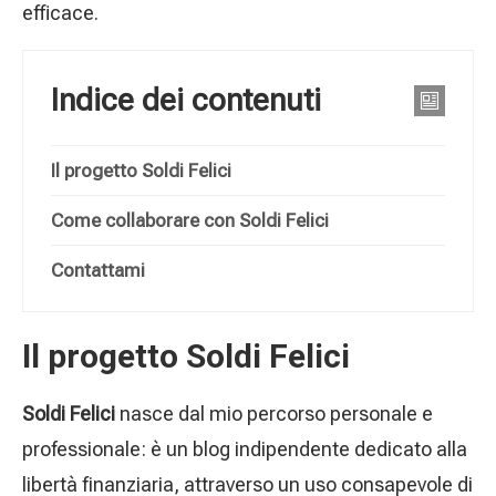
efficace.
Indice dei contenuti
Il progetto Soldi Felici
Come collaborare con Soldi Felici
Contattami
Il progetto Soldi Felici
Soldi Felici
nasce dal mio percorso personale e
professionale: è un blog indipendente dedicato alla
libertà finanziaria, attraverso un uso consapevole di