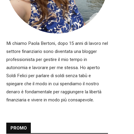
Mi chiamo Paola Bertoni, dopo 15 anni di lavoro nel
settore finanziario sono diventata una blogger
professionista per gestire il mio tempo in
autonomia e lavorare per me stessa. Ho aperto
Soldi Felici per parlare di soldi senza tabù e
spiegare che il modo in cui spendiamo il nostro
denaro è fondamentale per raggiungere la libertà
finanziaria e vivere in modo più consapevole.
PROMO