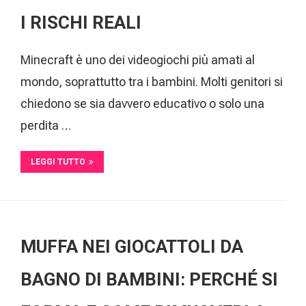
I RISCHI REALI
Minecraft è uno dei videogiochi più amati al
mondo, soprattutto tra i bambini. Molti genitori si
chiedono se sia davvero educativo o solo una
perdita …
LEGGI TUTTO
MUFFA NEI GIOCATTOLI DA
BAGNO DI BAMBINI: PERCHÉ SI