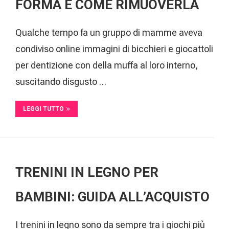
FORMA E COME RIMUOVERLA
Qualche tempo fa un gruppo di mamme aveva
condiviso online immagini di bicchieri e giocattoli
per dentizione con della muffa al loro interno,
suscitando disgusto …
LEGGI TUTTO
TRENINI IN LEGNO PER
BAMBINI: GUIDA ALL’ACQUISTO
I trenini in legno sono da sempre tra i giochi più