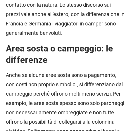
contatto con la natura. Lo stesso discorso sui
prezzi vale anche all’estero, con la differenza che in
Francia e Germania i viaggiatori in camper sono
generalmente benvoluti.
Area sosta o campeggio: le
differenze
Anche se alcune aree sosta sono a pagamento,
con costi non proprio simbolici, si differenziano dal
campeggio perché offrono molti meno servizi. Per
esempio, le aree sosta spesso sono solo parcheggi
non necessariamente ombreggiate e non tutte
offrono la possibilità di collegarsi alla colonnina