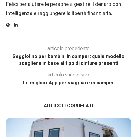
Felici per aiutare le persone a gestire il denaro con
intelligenza e raggiungere la libertà finanziaria.
articolo precedente
Seggiolino per bambini in camper: quale modello
scegliere in base al tipo di cinture presenti
articolo successivo
Le migliori App per viaggiare in camper
ARTICOLI CORRELATI