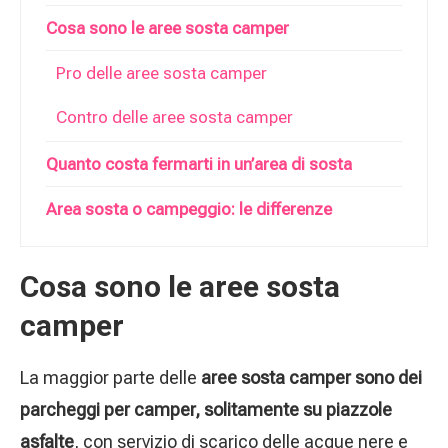
Cosa sono le aree sosta camper
Pro delle aree sosta camper
Contro delle aree sosta camper
Quanto costa fermarti in un’area di sosta
Area sosta o campeggio: le differenze
Cosa sono le aree sosta
camper
La maggior parte delle
aree sosta camper sono dei
parcheggi per camper, solitamente su piazzole
asfalte
, con servizio di scarico delle acque nere e