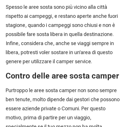
Spesso le aree sosta sono più vicino alla città
rispetto ai campeggi, e restano aperte anche fuori
stagione, quando i campeggi sono chiusi e non è
possibile fare sosta libera in quella destinazione.
Infine, considera che, anche se viaggi sempre in
libera, potresti voler sostare in un’area di questo
genere per utilizzare il camper service.
Contro delle aree sosta camper
Purtroppo le aree sosta camper non sono sempre
ben tenute, molto dipende dai gestori che possono
essere aziende private o Comuni. Per questo
motivo, prima di partire per un viaggio,
specialmente se il tuo mezzo non ha molta