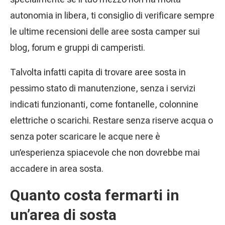
autonomia in libera, ti consiglio di verificare sempre
le ultime recensioni delle aree sosta camper sui
blog, forum e gruppi di camperisti.
Talvolta infatti capita di trovare aree sosta in
pessimo stato di manutenzione, senza i servizi
indicati funzionanti, come fontanelle, colonnine
elettriche o scarichi. Restare senza riserve acqua o
senza poter scaricare le acque nere è
un’esperienza spiacevole che non dovrebbe mai
accadere in area sosta.
Quanto costa fermarti in
un’area di sosta