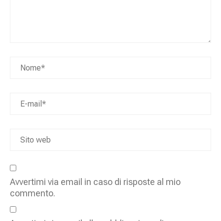
Avvertimi via email in caso di risposte al mio
commento.