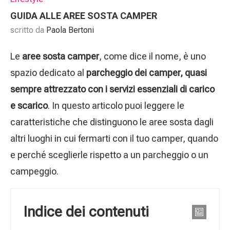
GUIDA ALLE AREE SOSTA CAMPER
scritto da
Paola Bertoni
Le
aree sosta camper
, come dice il nome, è uno
spazio dedicato al
parcheggio dei camper, quasi
sempre attrezzato con i servizi essenziali di carico
e scarico
. In questo articolo puoi leggere le
caratteristiche che distinguono le aree sosta dagli
altri luoghi in cui fermarti con il tuo camper, quando
e perché sceglierle rispetto a un parcheggio o un
campeggio.
Indice dei contenuti