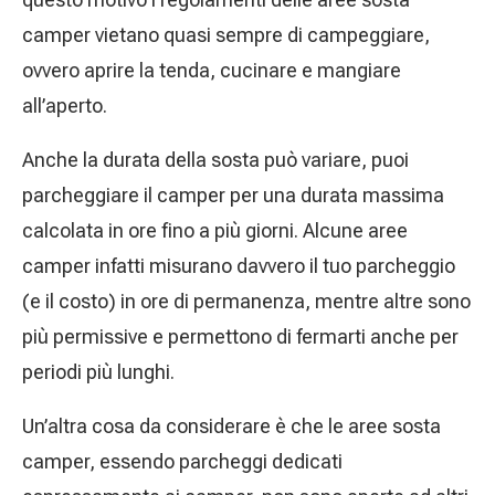
camper vietano quasi sempre di campeggiare,
ovvero aprire la tenda, cucinare e mangiare
all’aperto.
Anche la durata della sosta può variare, puoi
parcheggiare il camper per una durata massima
calcolata in ore fino a più giorni. Alcune aree
camper infatti misurano davvero il tuo parcheggio
(e il costo) in ore di permanenza, mentre altre sono
più permissive e permettono di fermarti anche per
periodi più lunghi.
Un’altra cosa da considerare è che le aree sosta
camper, essendo parcheggi dedicati