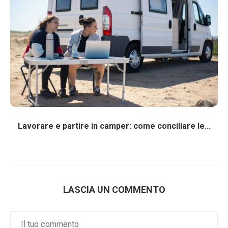
Lavorare e partire in camper: come conciliare le...
LASCIA UN COMMENTO