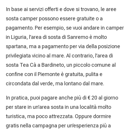
In base ai servizi offerti e dove si trovano, le aree
sosta camper possono essere gratuite o a
pagamento. Per esempio, se vuoi andare in camper
in Liguria, l’area di sosta di Sanremo è molto
spartana, ma a pagamento per via della posizione
privilegiata vicino al mare. Al contrario, l’area di
sosta Tea Cà a Bardineto, un piccolo comune al
confine con il Piemonte è gratuita, pulita e
circondata dal verde, ma lontano dal mare.
In pratica, puoi pagare anche più di € 20 al giorno
per stare in un’area sosta in una località molto
turistica, ma poco attrezzata. Oppure dormire
gratis nella campagna per un’esperienza più a