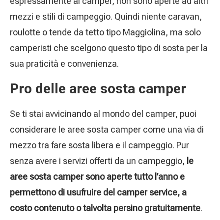
espressamente ai camper, non sono aperte ad altri
mezzi e stili di campeggio. Quindi niente caravan,
roulotte o tende da tetto tipo Maggiolina, ma solo
camperisti che scelgono questo tipo di sosta per la
sua praticità e convenienza.
Pro delle aree sosta camper
Se ti stai avvicinando al mondo del camper, puoi
considerare le aree sosta camper come una via di
mezzo tra fare sosta libera e il campeggio. Pur
senza avere i servizi offerti da un campeggio,
le
aree sosta camper sono aperte tutto l’anno e
permettono di usufruire del camper service, a
costo contenuto o talvolta persino gratuitamente
.