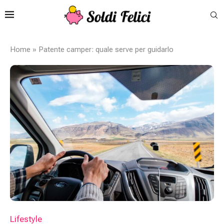
Home
»
Patente camper: quale serve per guidarlo
Lifestyle