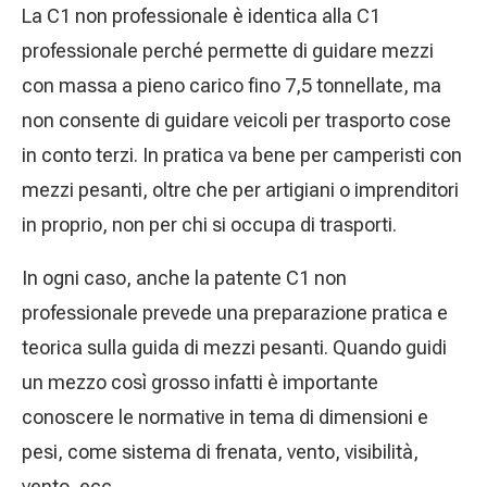
La C1 non professionale è identica alla C1
professionale perché permette di guidare mezzi
con massa a pieno carico fino 7,5 tonnellate, ma
non consente di guidare veicoli per trasporto cose
in conto terzi. In pratica va bene per camperisti con
mezzi pesanti, oltre che per artigiani o imprenditori
in proprio, non per chi si occupa di trasporti.
In ogni caso, anche la patente C1 non
professionale prevede una preparazione pratica e
teorica sulla guida di mezzi pesanti. Quando guidi
un mezzo così grosso infatti è importante
conoscere le normative in tema di dimensioni e
pesi, come sistema di frenata, vento, visibilità,
vento, ecc.