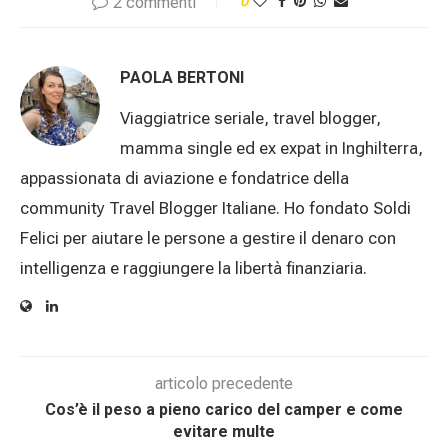
2 commenti
0
PAOLA BERTONI
Viaggiatrice seriale, travel blogger,
mamma single ed ex expat in Inghilterra,
appassionata di aviazione e fondatrice della
community Travel Blogger Italiane. Ho fondato Soldi
Felici per aiutare le persone a gestire il denaro con
intelligenza e raggiungere la libertà finanziaria.
articolo precedente
Cos’è il peso a pieno carico del camper e come
evitare multe