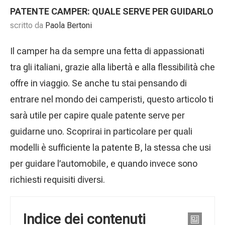
PATENTE CAMPER: QUALE SERVE PER GUIDARLO
scritto da
Paola Bertoni
Il camper ha da sempre una fetta di appassionati
tra gli italiani, grazie alla libertà e alla flessibilità che
offre in viaggio. Se anche tu stai pensando di
entrare nel mondo dei camperisti, questo articolo ti
sarà utile per capire quale patente serve per
guidarne uno. Scoprirai in particolare per quali
modelli è sufficiente la patente B, la stessa che usi
per guidare l’automobile, e quando invece sono
richiesti requisiti diversi.
Indice dei contenuti