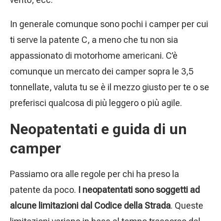
In generale comunque sono pochi i camper per cui
ti serve la patente C, a meno che tu non sia
appassionato di motorhome americani. C’è
comunque un mercato dei camper sopra le 3,5
tonnellate, valuta tu se è il mezzo giusto per te o se
preferisci qualcosa di più leggero o più agile.
Neopatentati e guida di un
camper
Passiamo ora alle regole per chi ha preso la
patente da poco.
I neopatentati sono soggetti ad
alcune limitazioni dal Codice della Strada
. Queste