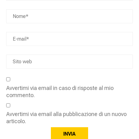
Avvertimi via email in caso di risposte al mio
commento.
Avvertimi via email alla pubblicazione di un nuovo
articolo.