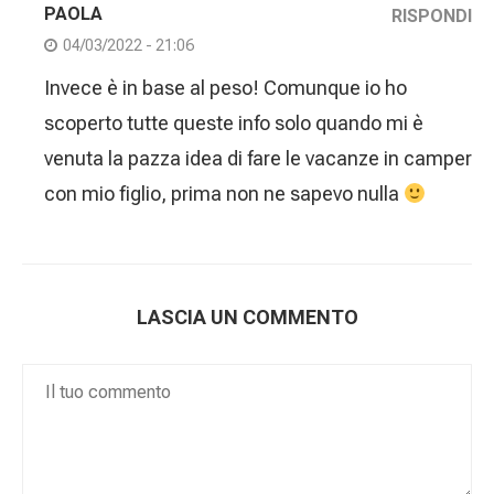
PAOLA
RISPONDI
04/03/2022 - 21:06
Invece è in base al peso! Comunque io ho
scoperto tutte queste info solo quando mi è
venuta la pazza idea di fare le vacanze in camper
con mio figlio, prima non ne sapevo nulla
LASCIA UN COMMENTO