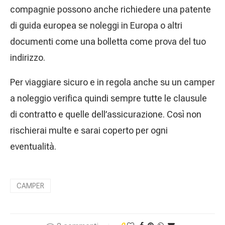
compagnie possono anche richiedere una patente
di guida europea se noleggi in Europa o altri
documenti come una bolletta come prova del tuo
indirizzo.
Per viaggiare sicuro e in regola anche su un camper
a noleggio verifica quindi sempre tutte le clausule
di contratto e quelle dell’assicurazione. Così non
rischierai multe e sarai coperto per ogni
eventualità.
CAMPER