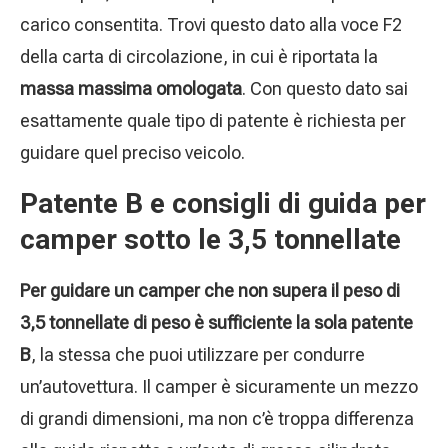
carico consentita. Trovi questo dato alla voce F2
della carta di circolazione, in cui è riportata la
massa massima omologata
. Con questo dato sai
esattamente quale tipo di patente è richiesta per
guidare quel preciso veicolo.
Patente B e consigli di guida per
camper sotto le 3,5 tonnellate
Per guidare un camper che non supera il peso di
3,5 tonnellate di peso è sufficiente la sola patente
B
, la stessa che puoi utilizzare per condurre
un’autovettura. Il camper è sicuramente un mezzo
di grandi dimensioni, ma non c’è troppa differenza