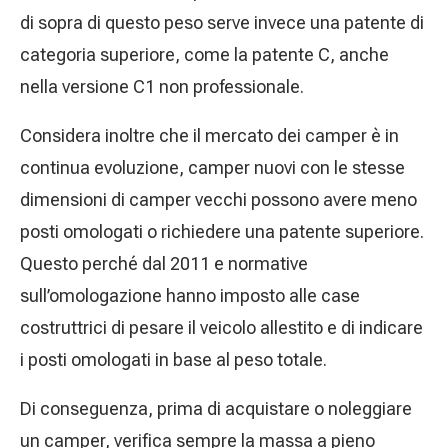
di sopra di questo peso serve invece una patente di
categoria superiore, come la patente C, anche
nella versione C1 non professionale.
Considera inoltre che il mercato dei camper è in
continua evoluzione, camper nuovi con le stesse
dimensioni di camper vecchi possono avere meno
posti omologati o richiedere una patente superiore.
Questo perché dal 2011 e normative
sull’omologazione hanno imposto alle case
costruttrici di pesare il veicolo allestito e di indicare
i posti omologati in base al peso totale.
Di conseguenza, prima di acquistare o noleggiare
un camper, verifica sempre la massa a pieno