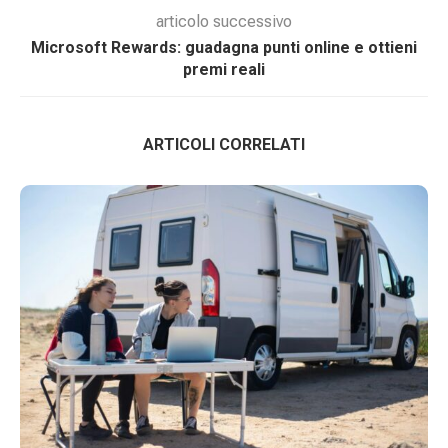
articolo successivo
Microsoft Rewards: guadagna punti online e ottieni
premi reali
ARTICOLI CORRELATI