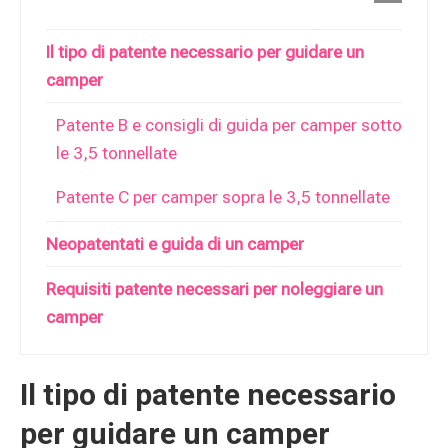
Il tipo di patente necessario per guidare un
camper
Patente B e consigli di guida per camper sotto
le 3,5 tonnellate
Patente C per camper sopra le 3,5 tonnellate
Neopatentati e guida di un camper
Requisiti patente necessari per noleggiare un
camper
Il tipo di patente necessario
per guidare un camper