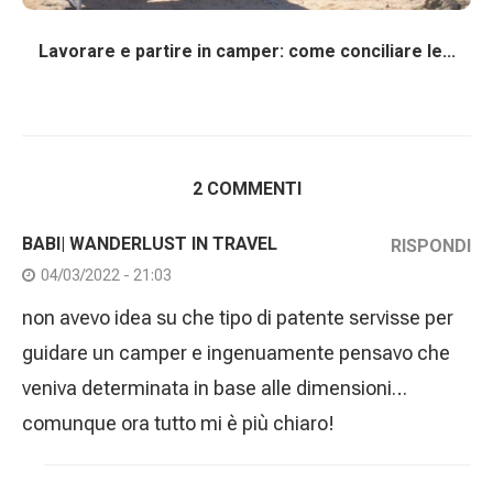
Lavorare e partire in camper: come conciliare le...
2 COMMENTI
BABI| WANDERLUST IN TRAVEL
RISPONDI
04/03/2022 - 21:03
non avevo idea su che tipo di patente servisse per
guidare un camper e ingenuamente pensavo che
veniva determinata in base alle dimensioni…
comunque ora tutto mi è più chiaro!