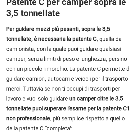
Patente C per camper sopra le
3,5 tonnellate
Per guidare mezzi più pesanti, sopra le 3,5
tonnellate, è necessaria la patente C
, quella da
camionista, con la quale puoi guidare qualsiasi
camper, senza limiti di peso e lunghezza, persino
con un piccolo rimorchio. La patente C permette di
guidare camion, autocarri e veicoli per il trasporto
merci. Tuttavia se non ti occupi di trasporti per
lavoro e vuoi solo guidare
un camper oltre le 3,5
tonnellate puoi superare l’esame per la patente C1
non professionale
, più semplice rispetto a quello
della patente C “completa”.