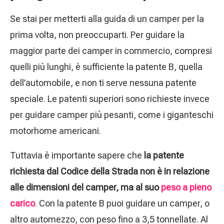
Se stai per metterti alla guida di un camper per la
prima volta, non preoccuparti. Per guidare la
maggior parte dei camper in commercio, compresi
quelli più lunghi, è sufficiente la patente B, quella
dell’automobile, e non ti serve nessuna patente
speciale. Le patenti superiori sono richieste invece
per guidare camper più pesanti, come i giganteschi
motorhome americani.
Tuttavia è importante sapere che
la patente
richiesta dal Codice della Strada non è in relazione
alle dimensioni del camper, ma al suo
peso a pieno
carico
. Con la patente B puoi guidare un camper, o
altro automezzo, con peso fino a 3,5 tonnellate. Al