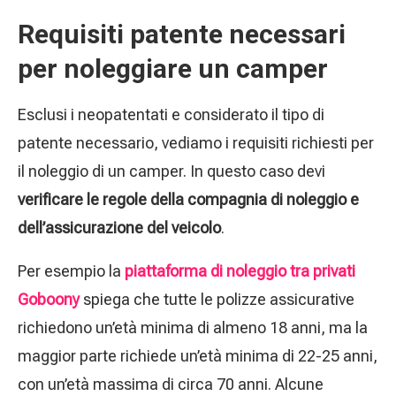
Requisiti patente necessari
per noleggiare un camper
Esclusi i neopatentati e considerato il tipo di
patente necessario, vediamo i requisiti richiesti per
il noleggio di un camper. In questo caso devi
verificare le regole della compagnia di noleggio e
dell’assicurazione del veicolo
.
Per esempio la
piattaforma di noleggio tra privati
Goboony
spiega che tutte le polizze assicurative
richiedono un’età minima di almeno 18 anni, ma la
maggior parte richiede un’età minima di 22-25 anni,
con un’età massima di circa 70 anni. Alcune