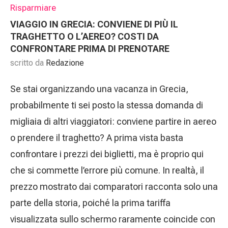
Risparmiare
VIAGGIO IN GRECIA: CONVIENE DI PIÙ IL
TRAGHETTO O L’AEREO? COSTI DA
CONFRONTARE PRIMA DI PRENOTARE
scritto da
Redazione
Se stai organizzando una vacanza in Grecia,
probabilmente ti sei posto la stessa domanda di
migliaia di altri viaggiatori: conviene partire in aereo
o prendere il traghetto? A prima vista basta
confrontare i prezzi dei biglietti, ma è proprio qui
che si commette l’errore più comune. In realtà, il
prezzo mostrato dai comparatori racconta solo una
parte della storia, poiché la prima tariffa
visualizzata sullo schermo raramente coincide con