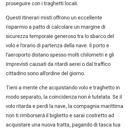
proseguire con i traghetti locali.
Questi itinerari misti offrono un eccellente
risparmio a patto di calcolare un margine di
sicurezza temporale generoso tra lo sbarco del
volo e l’orario di partenza della nave. Il porto e
l’aeroporto distano spesso molti chilometri e gli
imprevisti causati da ritardi aerei o dal traffico
cittadino sono all’ordine del giorno.
Tieni a mente che acquistando volo e traghetto in
modo separato, la coincidenza non è tutelata. Se il
volo ritarda e perdi la nave, la compagnia marittima
non ti rimborserà il biglietto e sarai costretto ad
acquistare una nuova tratta, pagando di tasca tua