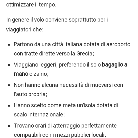
ottimizzare il tempo.
In genere il volo conviene soprattutto per i
viaggiatori che:
Partono da una città italiana dotata di aeroporto
con tratte dirette verso la Grecia;
Viaggiano leggeri, preferendo il solo
bagaglio a
mano
o zaino;
Non hanno alcuna necessità di muoversi con
l’auto propria;
Hanno scelto come meta un’isola dotata di
scalo internazionale;
Trovano orari di atterraggio perfettamente
compatibili con i mezzi pubblici locali;