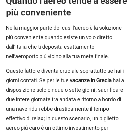
Quando l’aereo tende a essere
più conveniente
Nella maggior parte dei casi l’aereo è la soluzione
più conveniente quando esiste un volo diretto
dall’Italia che ti deposita esattamente
nell’aeroporto più vicino alla tua meta finale.
Questo fattore diventa cruciale soprattutto se hai i
giorni contati. Se per le tue
vacanze in Grecia
hai a
disposizione solo cinque o sette giorni, sacrificare
due intere giornate tra andata e ritorno a bordo di
una nave ridurrebbe drasticamente il tempo
effettivo di relax; in questo scenario, un biglietto
aereo più caro è un ottimo investimento per