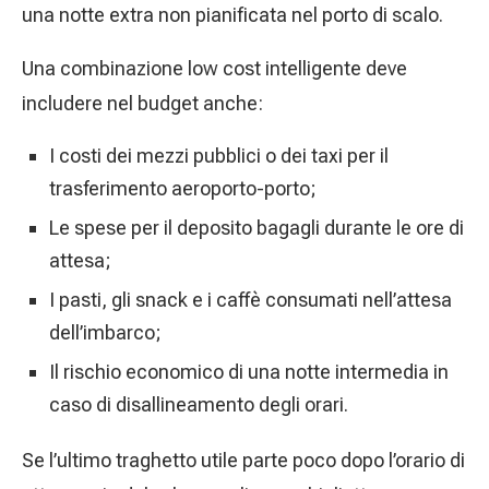
una notte extra non pianificata nel porto di scalo.
Una combinazione low cost intelligente deve
includere nel budget anche:
I costi dei mezzi pubblici o dei taxi per il
trasferimento aeroporto-porto;
Le spese per il deposito bagagli durante le ore di
attesa;
I pasti, gli snack e i caffè consumati nell’attesa
dell’imbarco;
Il rischio economico di una notte intermedia in
caso di disallineamento degli orari.
Se l’ultimo traghetto utile parte poco dopo l’orario di