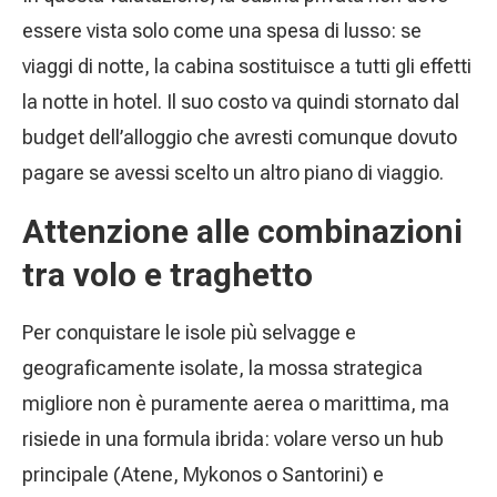
essere vista solo come una spesa di lusso: se
viaggi di notte, la cabina sostituisce a tutti gli effetti
la notte in hotel. Il suo costo va quindi stornato dal
budget dell’alloggio che avresti comunque dovuto
pagare se avessi scelto un altro piano di viaggio.
Attenzione alle combinazioni
tra volo e traghetto
Per conquistare le isole più selvagge e
geograficamente isolate, la mossa strategica
migliore non è puramente aerea o marittima, ma
risiede in una formula ibrida: volare verso un hub
principale (Atene, Mykonos o Santorini) e