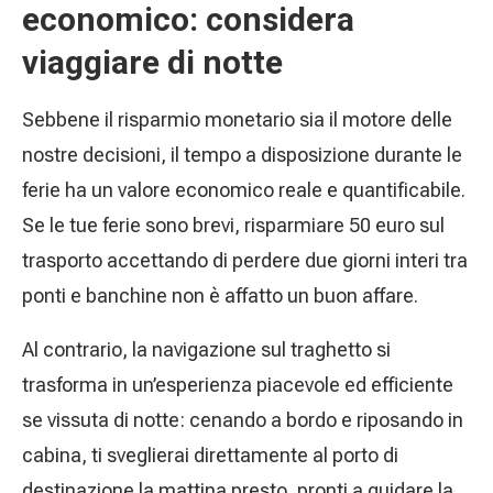
economico: considera
viaggiare di notte
Sebbene il risparmio monetario sia il motore delle
nostre decisioni, il tempo a disposizione durante le
ferie ha un valore economico reale e quantificabile.
Se le tue ferie sono brevi, risparmiare 50 euro sul
trasporto accettando di perdere due giorni interi tra
ponti e banchine non è affatto un buon affare.
Al contrario, la navigazione sul traghetto si
trasforma in un’esperienza piacevole ed efficiente
se vissuta di notte: cenando a bordo e riposando in
cabina, ti sveglierai direttamente al porto di
destinazione la mattina presto, pronti a guidare la