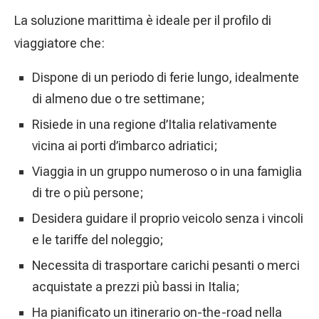
La soluzione marittima è ideale per il profilo di
viaggiatore che:
Dispone di un periodo di ferie lungo, idealmente
di almeno due o tre settimane;
Risiede in una regione d’Italia relativamente
vicina ai porti d’imbarco adriatici;
Viaggia in un gruppo numeroso o in una famiglia
di tre o più persone;
Desidera guidare il proprio veicolo senza i vincoli
e le tariffe del noleggio;
Necessita di trasportare carichi pesanti o merci
acquistate a prezzi più bassi in Italia;
Ha pianificato un itinerario on-the-road nella