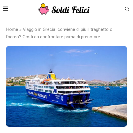
Home
»
Viaggio in Grecia: conviene di più il traghetto o
l’aereo? Costi da confrontare prima di prenotare