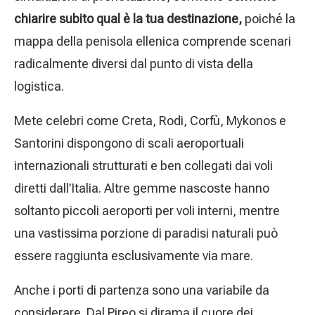
chiarire subito qual è la tua destinazione,
poiché la
mappa della penisola ellenica comprende scenari
radicalmente diversi dal punto di vista della
logistica.
Mete celebri come Creta, Rodi, Corfù, Mykonos e
Santorini dispongono di scali aeroportuali
internazionali strutturati e ben collegati dai voli
diretti dall’Italia. Altre gemme nascoste hanno
soltanto piccoli aeroporti per voli interni, mentre
una vastissima porzione di paradisi naturali può
essere raggiunta esclusivamente via mare.
Anche i porti di partenza sono una variabile da
considerare. Dal Pireo si dirama il cuore dei