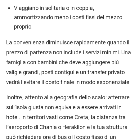
Viaggiano in solitaria o in coppia,
ammortizzando meno i costi fissi del mezzo
proprio.
La convenienza diminuisce rapidamente quando il
prezzo di partenza non include i servizi minimi. Una
famiglia con bambini che deve aggiungere più
valigie grandi, posti contigui e un transfer privato
vedrà lievitare il costo finale in modo esponenziale.
Inoltre, attento alla geografia dello scalo: atterrare
sull’isola giusta non equivale a essere arrivati in
hotel. In territori vasti come Creta, la distanza tra
l’aeroporto di Chania o Heraklion e la tua struttura
può richiedere ore di bus o il costo fisso di un