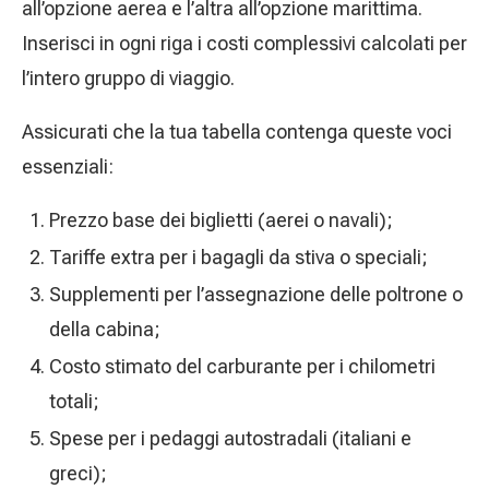
all’opzione aerea e l’altra all’opzione marittima.
Inserisci in ogni riga i costi complessivi calcolati per
l’intero gruppo di viaggio.
Assicurati che la tua tabella contenga queste voci
essenziali:
Prezzo base dei biglietti (aerei o navali);
Tariffe extra per i bagagli da stiva o speciali;
Supplementi per l’assegnazione delle poltrone o
della cabina;
Costo stimato del carburante per i chilometri
totali;
Spese per i pedaggi autostradali (italiani e
greci);