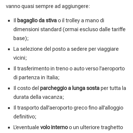
vanno quasi sempre ad aggiungere:
Il
bagaglio da stiva
o il trolley a mano di
dimensioni standard (ormai escluso dalle tariffe
base);
La selezione del posto a sedere per viaggiare
vicini;
Il trasferimento in treno o auto verso l’aeroporto
di partenza in Italia;
Il costo del
parcheggio a lunga sosta
per tutta la
durata della vacanza;
Il trasporto dall’aeroporto greco fino all’alloggio
definitivo;
L’eventuale
volo interno
o un ulteriore traghetto