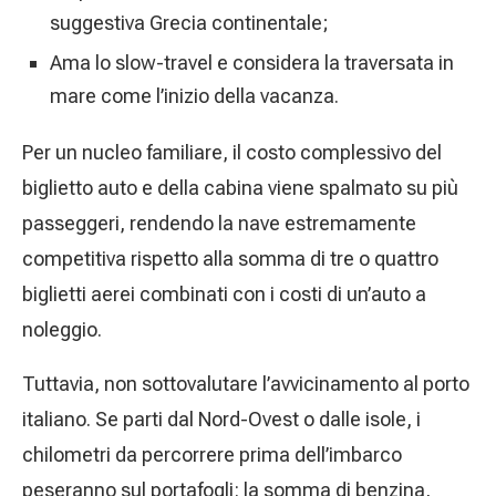
suggestiva Grecia continentale;
Ama lo slow-travel e considera la traversata in
mare come l’inizio della vacanza.
Per un nucleo familiare, il costo complessivo del
biglietto auto e della cabina viene spalmato su più
passeggeri, rendendo la nave estremamente
competitiva rispetto alla somma di tre o quattro
biglietti aerei combinati con i costi di un’auto a
noleggio.
Tuttavia, non sottovalutare l’avvicinamento al porto
italiano. Se parti dal Nord-Ovest o dalle isole, i
chilometri da percorrere prima dell’imbarco
peseranno sul portafogli: la somma di benzina,