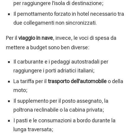
per raggiungere l’isola di destinazione;
Il pernottamento forzato in hotel necessario tra
due collegamenti non sincronizzati.
Per il
viaggio in nave
, invece, le voci di spesa da
mettere a budget sono ben diverse:
Il carburante e i pedaggi autostradali per
raggiungere i porti adriatici italiani;
La tariffa per il
trasporto dell’automobile
o della
moto;
Il supplemento per il posto assegnato, la
poltrona reclinabile o la cabina privata;
I pasti e le consumazioni a bordo durante la
lunga traversata;