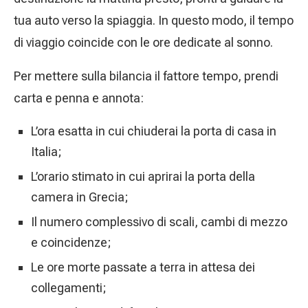
tua auto verso la spiaggia. In questo modo, il tempo
di viaggio coincide con le ore dedicate al sonno.
Per mettere sulla bilancia il fattore tempo, prendi
carta e penna e annota:
L’ora esatta in cui chiuderai la porta di casa in
Italia;
L’orario stimato in cui aprirai la porta della
camera in Grecia;
Il numero complessivo di scali, cambi di mezzo
e coincidenze;
Le ore morte passate a terra in attesa dei
collegamenti;