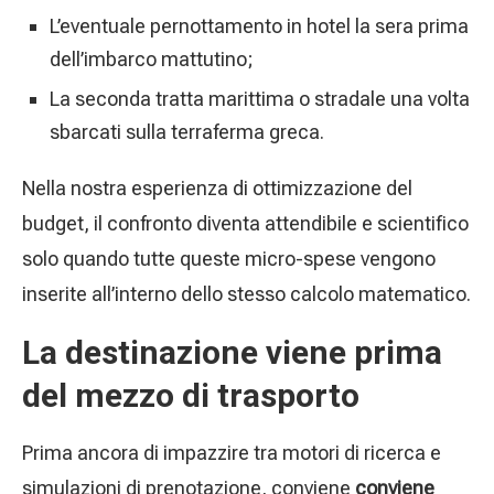
L’eventuale pernottamento in hotel la sera prima
dell’imbarco mattutino;
La seconda tratta marittima o stradale una volta
sbarcati sulla terraferma greca.
Nella nostra esperienza di ottimizzazione del
budget, il confronto diventa attendibile e scientifico
solo quando tutte queste micro-spese vengono
inserite all’interno dello stesso calcolo matematico.
La destinazione viene prima
del mezzo di trasporto
Prima ancora di impazzire tra motori di ricerca e
simulazioni di prenotazione, conviene
conviene