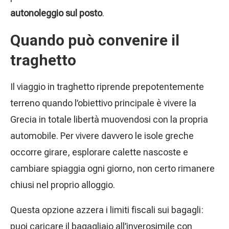
autonoleggio sul posto
.
Quando può convenire il
traghetto
Il viaggio in traghetto riprende prepotentemente
terreno quando l’obiettivo principale è vivere la
Grecia in totale libertà muovendosi con la propria
automobile. Per vivere davvero le isole greche
occorre girare, esplorare calette nascoste e
cambiare spiaggia ogni giorno, non certo rimanere
chiusi nel proprio alloggio.
Questa opzione azzera i limiti fiscali sui bagagli:
puoi caricare il bagagliaio all’inverosimile con