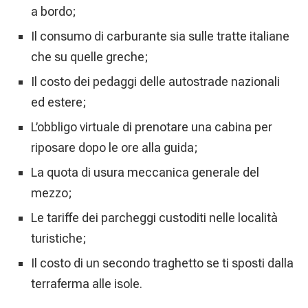
a bordo;
Il consumo di carburante sia sulle tratte italiane
che su quelle greche;
Il costo dei pedaggi delle autostrade nazionali
ed estere;
L’obbligo virtuale di prenotare una cabina per
riposare dopo le ore alla guida;
La quota di usura meccanica generale del
mezzo;
Le tariffe dei parcheggi custoditi nelle località
turistiche;
Il costo di un secondo traghetto se ti sposti dalla
terraferma alle isole.