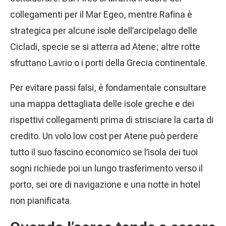
collegamenti per il Mar Egeo, mentre Rafina è
strategica per alcune isole dell’arcipelago delle
Cicladi, specie se si atterra ad Atene; altre rotte
sfruttano Lavrio o i porti della Grecia continentale.
Per evitare passi falsi, è fondamentale consultare
una mappa dettagliata delle isole greche e dei
rispettivi collegamenti prima di strisciare la carta di
credito. Un volo low cost per Atene può perdere
tutto il suo fascino economico se l’isola dei tuoi
sogni richiede poi un lungo trasferimento verso il
porto, sei ore di navigazione e una notte in hotel
non pianificata.