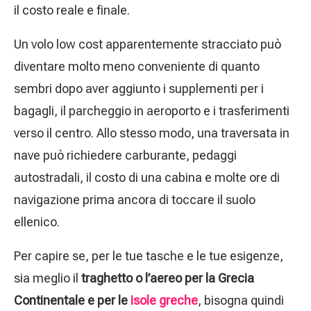
il costo reale e finale.
Un volo low cost apparentemente stracciato può
diventare molto meno conveniente di quanto
sembri dopo aver aggiunto i supplementi per i
bagagli, il parcheggio in aeroporto e i trasferimenti
verso il centro. Allo stesso modo, una traversata in
nave può richiedere carburante, pedaggi
autostradali, il costo di una cabina e molte ore di
navigazione prima ancora di toccare il suolo
ellenico.
Per capire se, per le tue tasche e le tue esigenze,
sia meglio il
traghetto o l’aereo per la Grecia
Continentale e per le
isole greche
, bisogna quindi