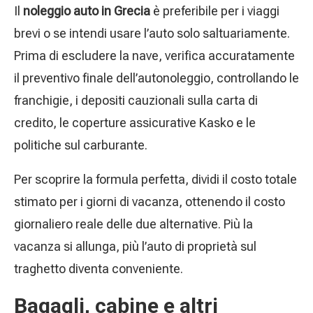
Il
noleggio auto in Grecia
è preferibile per i viaggi
brevi o se intendi usare l’auto solo saltuariamente.
Prima di escludere la nave, verifica accuratamente
il preventivo finale dell’autonoleggio, controllando le
franchigie, i depositi cauzionali sulla carta di
credito, le coperture assicurative Kasko e le
politiche sul carburante.
Per scoprire la formula perfetta, dividi il costo totale
stimato per i giorni di vacanza, ottenendo il costo
giornaliero reale delle due alternative. Più la
vacanza si allunga, più l’auto di proprietà sul
traghetto diventa conveniente.
Bagagli, cabine e altri