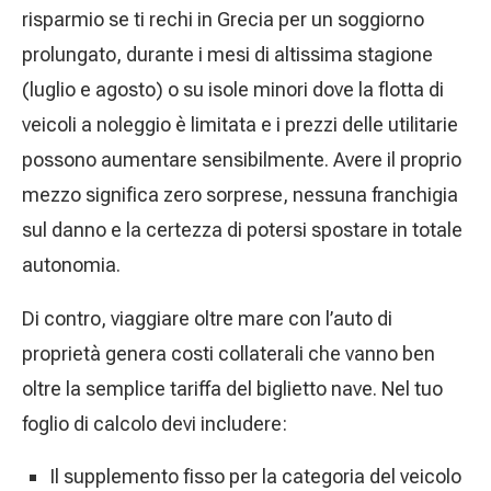
risparmio se ti rechi in Grecia per un soggiorno
prolungato, durante i mesi di altissima stagione
(luglio e agosto) o su isole minori dove la flotta di
veicoli a noleggio è limitata e i prezzi delle utilitarie
possono aumentare sensibilmente. Avere il proprio
mezzo significa zero sorprese, nessuna franchigia
sul danno e la certezza di potersi spostare in totale
autonomia.
Di contro, viaggiare oltre mare con l’auto di
proprietà genera costi collaterali che vanno ben
oltre la semplice tariffa del biglietto nave. Nel tuo
foglio di calcolo devi includere:
Il supplemento fisso per la categoria del veicolo