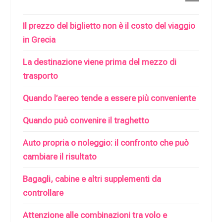
Il prezzo del biglietto non è il costo del viaggio
in Grecia
La destinazione viene prima del mezzo di
trasporto
Quando l’aereo tende a essere più conveniente
Quando può convenire il traghetto
Auto propria o noleggio: il confronto che può
cambiare il risultato
Bagagli, cabine e altri supplementi da
controllare
Attenzione alle combinazioni tra volo e