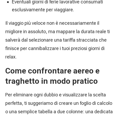
Eventuali giorni di ferie lavorative consumati
esclusivamente per viaggiare.
Il viaggio più veloce non è necessariamente il
migliore in assoluto, ma mappare la durata reale ti
salverà dal selezionare una tariffa stracciata che
finisce per cannibalizzare i tuoi preziosi giorni di
relax.
Come confrontare aereo e
traghetto in modo pratico
Per eliminare ogni dubbio e visualizzare la scelta
perfetta, ti suggeriamo di creare un foglio di calcolo
o una semplice tabella a due colonne: una dedicata