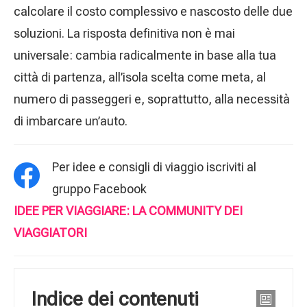
calcolare il costo complessivo e nascosto delle due
soluzioni. La risposta definitiva non è mai
universale: cambia radicalmente in base alla tua
città di partenza, all’isola scelta come meta, al
numero di passeggeri e, soprattutto, alla necessità
di imbarcare un’auto.
Per idee e consigli di viaggio iscriviti al
gruppo Facebook
IDEE PER VIAGGIARE: LA COMMUNITY DEI
VIAGGIATORI
Indice dei contenuti