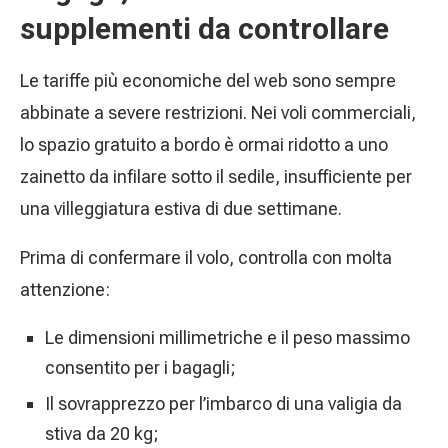
supplementi da controllare
Le tariffe più economiche del web sono sempre
abbinate a severe restrizioni. Nei voli commerciali,
lo spazio gratuito a bordo è ormai ridotto a uno
zainetto da infilare sotto il sedile, insufficiente per
una villeggiatura estiva di due settimane.
Prima di confermare il volo, controlla con molta
attenzione:
Le dimensioni millimetriche e il peso massimo
consentito per i bagagli;
Il sovrapprezzo per l’imbarco di una valigia da
stiva da 20 kg;