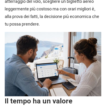
atterraggio del volo, scegliere un biglietto aereo
leggermente più costoso ma con orari migliori è,
alla prova dei fatti, la decisione più economica che
tu possa prendere.
Il tempo ha un valore