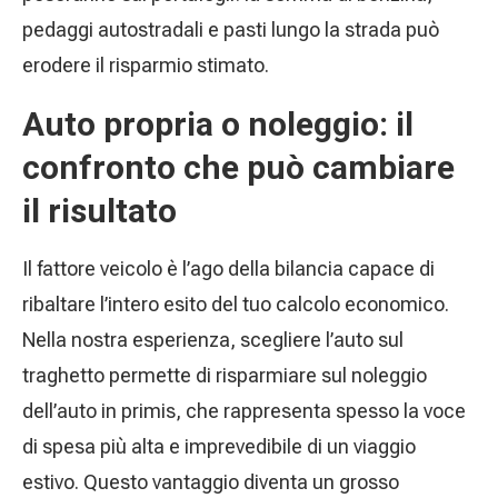
pedaggi autostradali e pasti lungo la strada può
erodere il risparmio stimato.
Auto propria o noleggio: il
confronto che può cambiare
il risultato
Il fattore veicolo è l’ago della bilancia capace di
ribaltare l’intero esito del tuo calcolo economico.
Nella nostra esperienza, scegliere l’auto sul
traghetto permette di risparmiare sul noleggio
dell’auto in primis, che rappresenta spesso la voce
di spesa più alta e imprevedibile di un viaggio
estivo. Questo vantaggio diventa un grosso