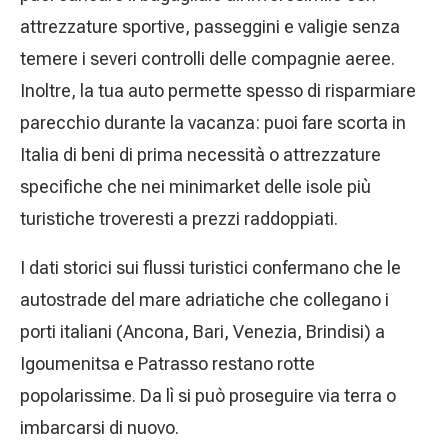
attrezzature sportive, passeggini e valigie senza
temere i severi controlli delle compagnie aeree.
Inoltre, la tua auto permette spesso di risparmiare
parecchio durante la vacanza: puoi fare scorta in
Italia di beni di prima necessità o attrezzature
specifiche che nei minimarket delle isole più
turistiche troveresti a prezzi raddoppiati.
I dati storici sui flussi turistici confermano che le
autostrade del mare adriatiche che collegano i
porti italiani (Ancona, Bari, Venezia, Brindisi) a
Igoumenitsa e Patrasso restano rotte
popolarissime. Da lì si può proseguire via terra o
imbarcarsi di nuovo.