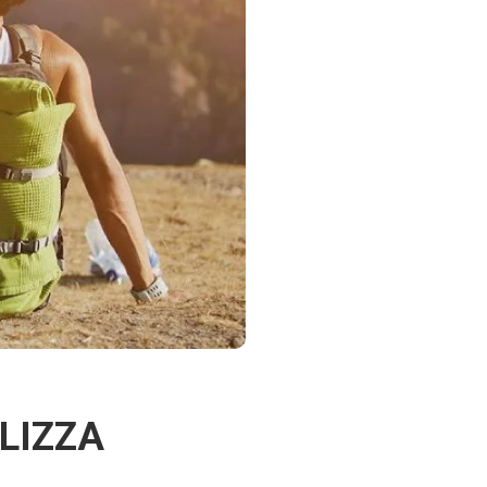
OLIZZA