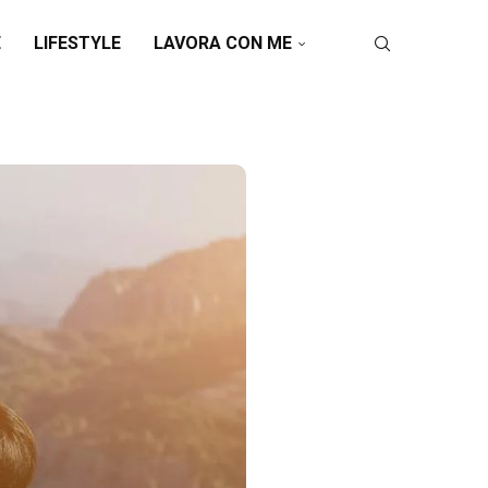
E
LIFESTYLE
LAVORA CON ME