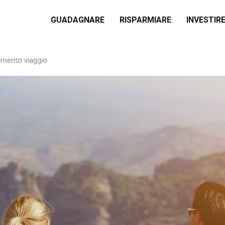
GUADAGNARE
RISPARMIARE
INVESTIR
lamento viaggio