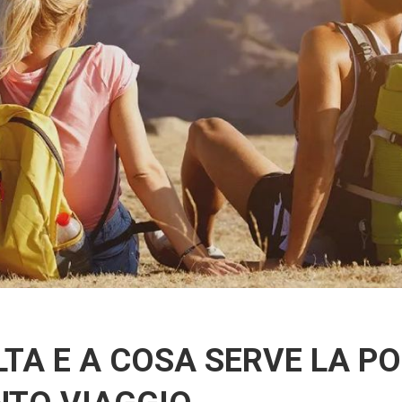
LTA E A COSA SERVE LA P