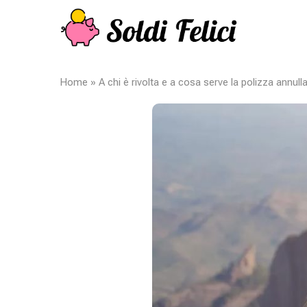
Home
»
A chi è rivolta e a cosa serve la polizza annul