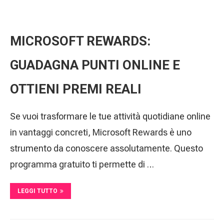
MICROSOFT REWARDS:
GUADAGNA PUNTI ONLINE E
OTTIENI PREMI REALI
Se vuoi trasformare le tue attività quotidiane online
in vantaggi concreti, Microsoft Rewards è uno
strumento da conoscere assolutamente. Questo
programma gratuito ti permette di …
LEGGI TUTTO