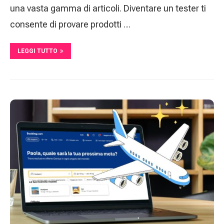
una vasta gamma di articoli. Diventare un tester ti
consente di provare prodotti …
LEGGI TUTTO