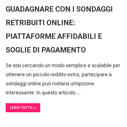
GUADAGNARE CON I SONDAGGI
RETRIBUITI ONLINE:
PIATTAFORME AFFIDABILI E
SOGLIE DI PAGAMENTO
Se stai cercando un modo semplice e scalabile per
ottenere un piccolo reddito extra, partecipare a
sondaggi online può rivelarsi un’opzione
interessante. In questo articolo …
LEGGI TUTTO