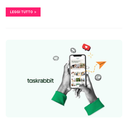
LEGGI TUTTO