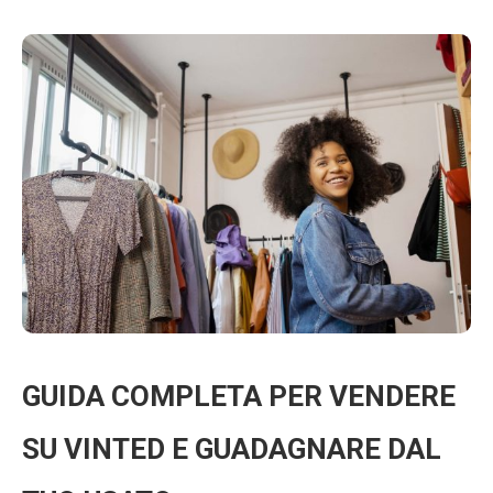
GUIDA COMPLETA PER VENDERE
SU VINTED E GUADAGNARE DAL