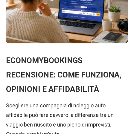
ECONOMYBOOKINGS
RECENSIONE: COME FUNZIONA,
OPINIONI E AFFIDABILITÀ
Scegliere una compagnia di noleggio auto
affidabile può fare davvero la differenza tra un
viaggio ben riuscito e uno pieno di imprevisti.