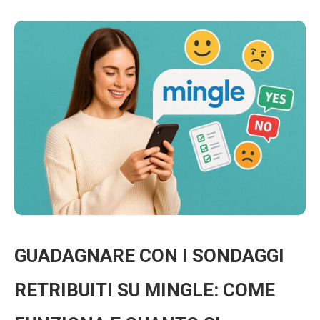
GUADAGNARE CON I SONDAGGI
RETRIBUITI SU MINGLE: COME