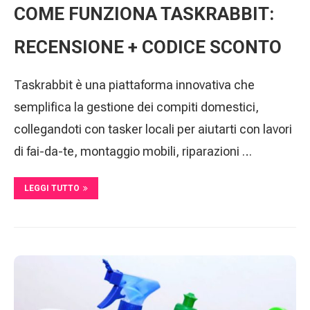
COME FUNZIONA TASKRABBIT:
RECENSIONE + CODICE SCONTO
Taskrabbit è una piattaforma innovativa che
semplifica la gestione dei compiti domestici,
collegandoti con tasker locali per aiutarti con lavori
di fai-da-te, montaggio mobili, riparazioni …
LEGGI TUTTO