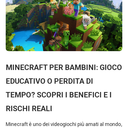
MINECRAFT PER BAMBINI: GIOCO
EDUCATIVO O PERDITA DI
TEMPO? SCOPRI I BENEFICI E I
RISCHI REALI
Minecraft è uno dei videogiochi più amati al mondo,