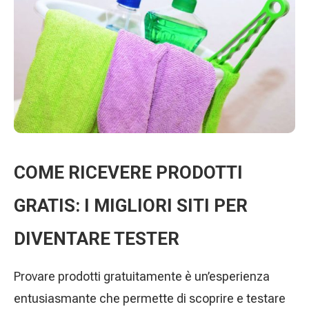
COME RICEVERE PRODOTTI
GRATIS: I MIGLIORI SITI PER
DIVENTARE TESTER
Provare prodotti gratuitamente è un’esperienza
entusiasmante che permette di scoprire e testare