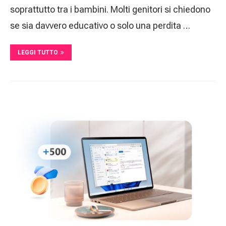
soprattutto tra i bambini. Molti genitori si chiedono
se sia davvero educativo o solo una perdita …
LEGGI TUTTO