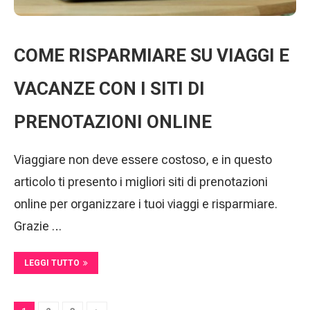
COME RISPARMIARE SU VIAGGI E
VACANZE CON I SITI DI
PRENOTAZIONI ONLINE
Viaggiare non deve essere costoso, e in questo
articolo ti presento i migliori siti di prenotazioni
online per organizzare i tuoi viaggi e risparmiare.
Grazie …
LEGGI TUTTO