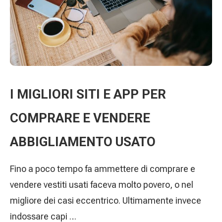
I MIGLIORI SITI E APP PER
COMPRARE E VENDERE
ABBIGLIAMENTO USATO
Fino a poco tempo fa ammettere di comprare e
vendere vestiti usati faceva molto povero, o nel
migliore dei casi eccentrico. Ultimamente invece
indossare capi …