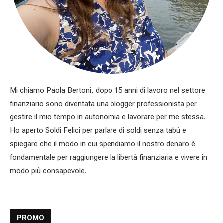
Mi chiamo Paola Bertoni, dopo 15 anni di lavoro nel settore
finanziario sono diventata una blogger professionista per
gestire il mio tempo in autonomia e lavorare per me stessa.
Ho aperto Soldi Felici per parlare di soldi senza tabù e
spiegare che il modo in cui spendiamo il nostro denaro è
fondamentale per raggiungere la libertà finanziaria e vivere in
modo più consapevole.
PROMO