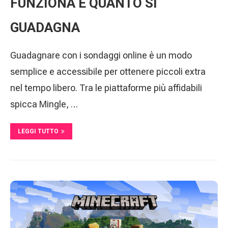
FUNZIONA E QUANTO SI
GUADAGNA
Guadagnare con i sondaggi online è un modo
semplice e accessibile per ottenere piccoli extra
nel tempo libero. Tra le piattaforme più affidabili
spicca Mingle, …
LEGGI TUTTO