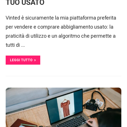
TUO USATO
Vinted è sicuramente la mia piattaforma preferita
per vendere e comprare abbigliamento usato: la
praticità di utilizzo e un algoritmo che permette a
tutti di …
LEGGI TUTTO