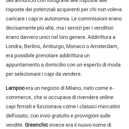
dell’annuncio con fotografie alle risposte alle
risposte dei potenziali acquirenti per chi non voleva
caricare i capi in autonomia. Le commissioni erano
decisamente più alte, ma i servizi per i venditori
erano davvero unici nel loro genere. Addirittura a
Londra, Berlino, Amburgo, Monaco o Amsterdam,
era possibile prenotare addirittura un
appuntamento a domicilio con un esperto di moda
per selezionare i capi da vendere.
Lampoo
era un negozio di Milano, nato come e-
commerce, che si occupava di rivendere online
capi firmati e funzionava come i classici mercatini
dell’usato, con invio gratuito e provvigioni sulle
vendite.
Greenchic
invece era il nuovo nome di