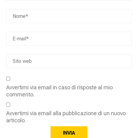
Avvertimi via email in caso di risposte al mio
commento.
Avvertimi via email alla pubblicazione di un nuovo
articolo.