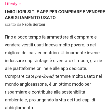
Lifestyle
I MIGLIORI SITI E APP PER COMPRARE E VENDERE
ABBIGLIAMENTO USATO
scritto da
Paola Bertoni
Fino a poco tempo fa ammettere di comprare e
vendere vestiti usati faceva molto povero, o nel
migliore dei casi eccentrico. Ultimamente invece
indossare capi vintage è diventato di moda, grazie
alle piattaforme online e alle app dedicate.
Comprare capi
pre-loved
, termine molto usato nel
mondo anglosassone, è un ottimo modo per
risparmiare e contribuire alla sostenibilità
ambientale, prolungando la vita dei tuoi capi di
abbigliamento.