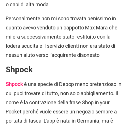
o capi di alta moda.
Personalmente non mi sono trovata benissimo in
quanto avevo venduto un cappotto Max Mara che
mi era successivamente stato restituito con la
fodera scucita e il servizio clienti non era stato di
nessun aiuto verso l’acquirente disonesto.
Shpock
Shpock
è una specie di Depop meno pretenzioso in
cui puoi trovare di tutto, non solo abbigliamento. Il
nome è la contrazione della frase Shop in your
Pocket perché vuole essere un negozio sempre a
portata di tasca. L’app è nata in Germania, ma è