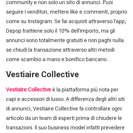
community e non solo un sito di annunci. Puoi
seguire i venditori, mettere like e commenti, proprio
come su Instagram. Se fai acquisti attraverso l’app,
Depop trattiene solo il 10% dell’importo, ma gli
annunci sono totalmente gratuiti e non paghi nulla
se chiudi la transazione attraverso altri metodi
come scambio a mano e bonifico bancario.
Vestiaire Collective
Vestiaire Collective
è la piattaforma più nota per
capi e accessori di lusso. A differenza degli altri siti
di annunci, Vestiaire Collective fa controllare ogni
articolo da un team di esperti prima di chiudere le
transazioni. Il suo business model infatti prevedere