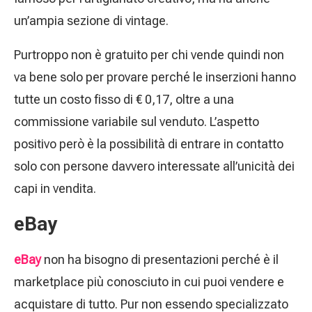
un’ampia sezione di vintage.
Purtroppo non è gratuito per chi vende quindi non
va bene solo per provare perché le inserzioni hanno
tutte un costo fisso di € 0,17, oltre a una
commissione variabile sul venduto. L’aspetto
positivo però è la possibilità di entrare in contatto
solo con persone davvero interessate all’unicità dei
capi in vendita.
eBay
eBay
non ha bisogno di presentazioni perché è il
marketplace più conosciuto in cui puoi vendere e
acquistare di tutto. Pur non essendo specializzato