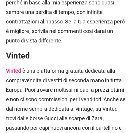
perché in base alla mia esperienza sono quasi
sempre una perdita di tempo, con infinite
contrattazioni al ribasso. Se la tua esperienza però
è migliore, scrivila nei commenti così darai un
punto di vista differente.
Vinted
Vinted
è una piattaforma gratuita dedicata alla
compravendita di vestiti di seconda mano in tutta
Europa. Puoi trovare moltissimi capi a prezzi ottimi
e non ci sono commissioni per i venditori. Anche se
dal nome sembra dedicata al vintage, su Vinted
trovi dalle borse Gucci alle scarpe di Zara,
passando per capi nuovi ancora con il cartellino e