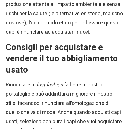
produzione attenta all’impatto ambientale e senza
rischi per la salute (le alternative esistono, ma sono
costose), l’unico modo etico per indossare questi
capi è rinunciare ad acquistarli nuovi.
Consigli per acquistare e
vendere il tuo abbigliamento
usato
Rinunciare al
fast fashion
fa bene al nostro
portafoglio e può addirittura migliorare il nostro
stile, facendoci rinunciare all’omologazione di
quello che va di moda. Anche quando acquisti capi
usati, seleziona con cura i capi che vuoi acquistare