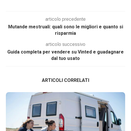
articolo precedente
Mutande mestruali: quali sono le migliori e quanto si
risparmia
articolo successivo
Guida completa per vendere su Vinted e guadagnare
dal tuo usato
ARTICOLI CORRELATI