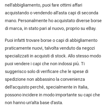
nell’abbigliamento, puoi fare ottimi affari
acquistando o vendendo all’asta capi di seconda
mano. Personalmente ho acquistato diverse borse
di marca, in stato pari al nuovo, proprio su eBay.
Puoi infatti trovare borse o capi di abbigliamento
praticamente nuovi, talvolta venduto da negozi
specializzati in acquisti di stock. Allo stesso modo
puoi vendere i capi che non indossi più. Ti
suggerisco solo di verificare che le spese di
spedizione non abbassino la convenienza
dell’acquisto perché, specialmente in Italia,
possono incidere in modo importante su capi che
non hanno un’alta base d’asta.