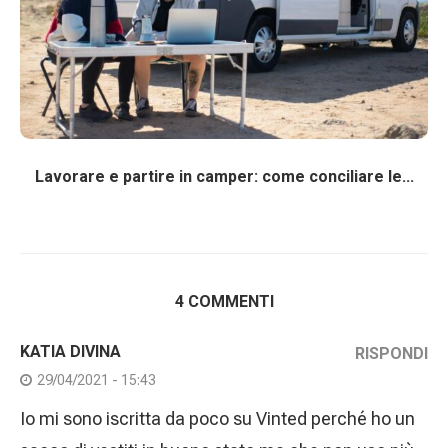
Lavorare e partire in camper: come conciliare le...
4 COMMENTI
KATIA DIVINA
RISPONDI
29/04/2021 - 15:43
Io mi sono iscritta da poco su Vinted perché ho un