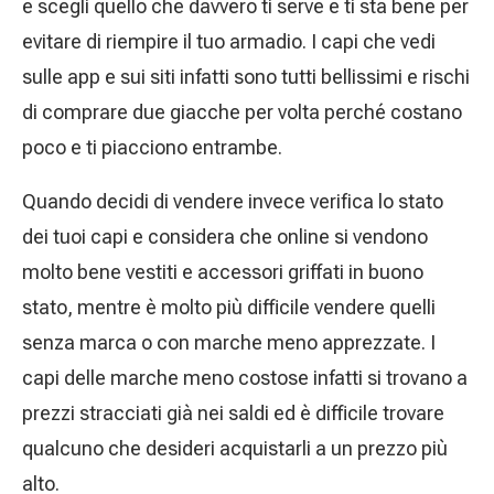
e scegli quello che davvero ti serve e ti sta bene per
evitare di riempire il tuo armadio. I capi che vedi
sulle app e sui siti infatti sono tutti bellissimi e rischi
di comprare due giacche per volta perché costano
poco e ti piacciono entrambe.
Quando decidi di vendere invece verifica lo stato
dei tuoi capi e considera che online si vendono
molto bene vestiti e accessori griffati in buono
stato, mentre è molto più difficile vendere quelli
senza marca o con marche meno apprezzate. I
capi delle marche meno costose infatti si trovano a
prezzi stracciati già nei saldi ed è difficile trovare
qualcuno che desideri acquistarli a un prezzo più
alto.