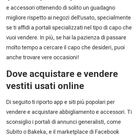
e accessori ottenendo di solito un guadagno
migliore rispetto ai negozi dell’usato, specialmente
se ti affidi a portali specializzati nel tipo di capo che
vuoi vendere. In più, se hai la pazienza di passare
molto tempo a cercare il capo che desideri, puoi
anche trovare vere occasioni!
Dove acquistare e vendere
vestiti usati online
Di seguito ti riporto app e siti più popolari per
vendere e acquistare abbigliamento e accessori. Ti
sconsiglio i portali di annunci generalisti, come
Subito o Bakeka, e il marketplace di Facebook