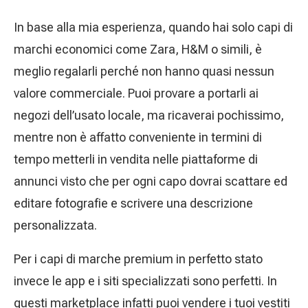
In base alla mia esperienza, quando hai solo capi di
marchi economici come Zara, H&M o simili, è
meglio regalarli perché non hanno quasi nessun
valore commerciale. Puoi provare a portarli ai
negozi dell’usato locale, ma ricaverai pochissimo,
mentre non è affatto conveniente in termini di
tempo metterli in vendita nelle piattaforme di
annunci visto che per ogni capo dovrai scattare ed
editare fotografie e scrivere una descrizione
personalizzata.
Per i capi di marche premium in perfetto stato
invece le app e i siti specializzati sono perfetti. In
questi marketplace infatti puoi vendere i tuoi vestiti