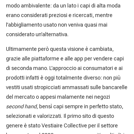
modo ambivalente: da un lato i capi di alta moda
erano considerati preziosi e ricercati, mentre
l’abbigliamento usato non veniva quasi mai
considerato un’alternativa.
Ultimamente però questa visione è cambiata,
grazie alle piattaforme e alle app per vendere capi
di seconda mano. L’approccio ai consumatori e ai
prodotti infatti è oggi totalmente diverso: non più
vestiti usati stropicciati ammassati sulle bancarelle
del mercato o appesi malamente nei negozi
second hand
, bensì capi sempre in perfetto stato,
selezionati e valorizzati. Il primo sito di questo
genere è stato Vestiaire Collective per il settore