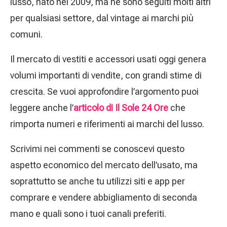
lusso, nato nel 2009, ma ne sono seguiti molti altri
per qualsiasi settore, dal vintage ai marchi più
comuni.
Il mercato di vestiti e accessori usati oggi genera
volumi importanti di vendite, con grandi stime di
crescita. Se vuoi approfondire l’argomento puoi
leggere anche l’
articolo di Il Sole 24 Ore
che
rimporta numeri e riferimenti ai marchi del lusso.
Scrivimi nei commenti se conoscevi questo
aspetto economico del mercato dell’usato, ma
soprattutto se anche tu utilizzi siti e app per
comprare e vendere abbigliamento di seconda
mano e quali sono i tuoi canali preferiti.