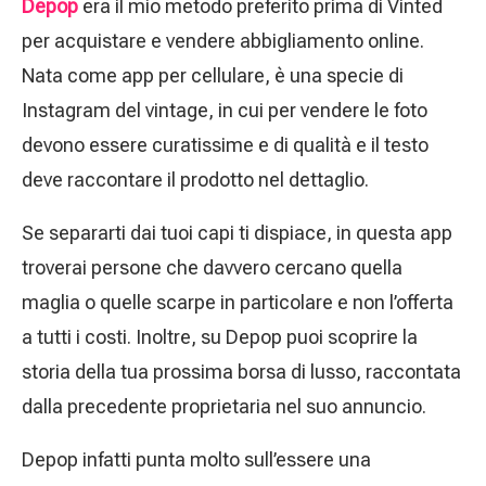
Depop
era il mio metodo preferito prima di Vinted
per acquistare e vendere abbigliamento online.
Nata come app per cellulare, è una specie di
Instagram del vintage, in cui per vendere le foto
devono essere curatissime e di qualità e il testo
deve raccontare il prodotto nel dettaglio.
Se separarti dai tuoi capi ti dispiace, in questa app
troverai persone che davvero cercano quella
maglia o quelle scarpe in particolare e non l’offerta
a tutti i costi. Inoltre, su Depop puoi scoprire la
storia della tua prossima borsa di lusso, raccontata
dalla precedente proprietaria nel suo annuncio.
Depop infatti punta molto sull’essere una