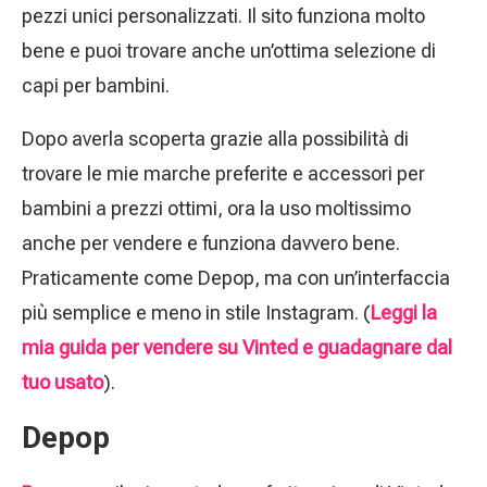
pezzi unici personalizzati. Il sito funziona molto
bene e puoi trovare anche un’ottima selezione di
capi per bambini.
Dopo averla scoperta grazie alla possibilità di
trovare le mie marche preferite e accessori per
bambini a prezzi ottimi, ora la uso moltissimo
anche per vendere e funziona davvero bene.
Praticamente come Depop, ma con un’interfaccia
più semplice e meno in stile Instagram. (
Leggi la
mia guida per vendere su Vinted e guadagnare dal
tuo usato
).
Depop