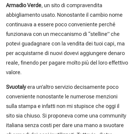
Armadio Verde
, un sito di compravendita
abbigliamento usato. Nonostante il cambio nome
continuava a essere poco conveniente perché
funzionava con un meccanismo di “stelline” che
potevi guadagnare con la vendita dei tuoi capi, ma
per acquistarne di nuovi dovevi aggiungere denaro
reale, finendo per pagare molto più del loro effettivo
valore.
Svuotaly
era un’altro servizio decisamente poco
conveniente nonostante le numerose menzioni
sulla stampa e infatti non mi stupisce che oggi il
sito sia chiuso. Si proponeva come una community
italiana senza costi per dare una mano a svuotare