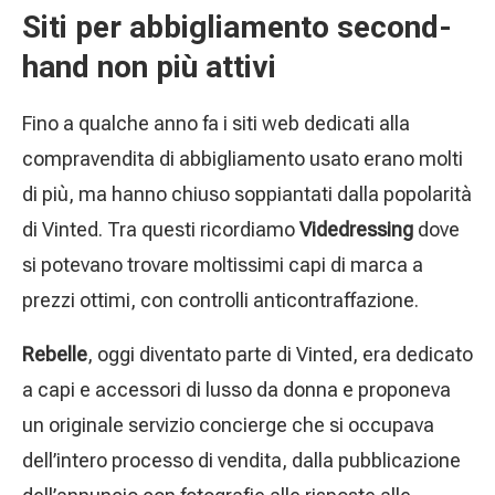
Siti per abbigliamento second-
hand non più attivi
Fino a qualche anno fa i siti web dedicati alla
compravendita di abbigliamento usato erano molti
di più, ma hanno chiuso soppiantati dalla popolarità
di Vinted. Tra questi ricordiamo
Videdressing
dove
si potevano trovare moltissimi capi di marca a
prezzi ottimi, con controlli anticontraffazione.
Rebelle
, oggi diventato parte di Vinted, era dedicato
a capi e accessori di lusso da donna e proponeva
un originale servizio concierge che si occupava
dell’intero processo di vendita, dalla pubblicazione