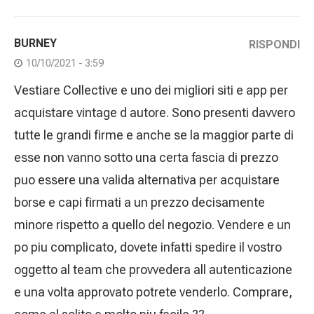
BURNEY
RISPONDI
10/10/2021 - 3:59
Vestiare Collective e uno dei migliori siti e app per
acquistare vintage d autore. Sono presenti davvero
tutte le grandi firme e anche se la maggior parte di
esse non vanno sotto una certa fascia di prezzo
puo essere una valida alternativa per acquistare
borse e capi firmati a un prezzo decisamente
minore rispetto a quello del negozio. Vendere e un
po piu complicato, dovete infatti spedire il vostro
oggetto al team che provvedera all autenticazione
e una volta approvato potrete venderlo. Comprare,