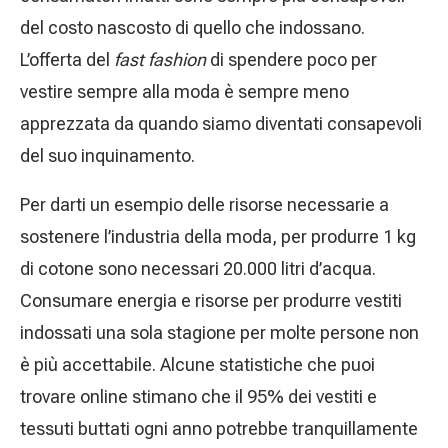
del costo nascosto di quello che indossano.
L’offerta del
fast fashion
di spendere poco per
vestire sempre alla moda è sempre meno
apprezzata da quando siamo diventati consapevoli
del suo inquinamento.
Per darti un esempio delle risorse necessarie a
sostenere l’industria della moda, per produrre 1 kg
di cotone sono necessari 20.000 litri d’acqua.
Consumare energia e risorse per produrre vestiti
indossati una sola stagione per molte persone non
è più accettabile. Alcune statistiche che puoi
trovare online stimano che il 95% dei vestiti e
tessuti buttati ogni anno potrebbe tranquillamente