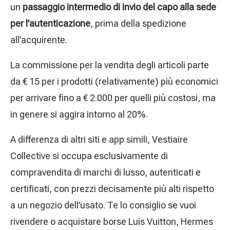
un
passaggio intermedio di invio del capo alla sede
per l’autenticazione
, prima della spedizione
all’acquirente.
La commissione per la vendita degli articoli parte
da € 15 per i prodotti (relativamente) più economici
per arrivare fino a € 2.000 per quelli più costosi, ma
in genere si aggira intorno al 20%.
A differenza di altri siti e app simili, Vestiaire
Collective si occupa esclusivamente di
compravendita di marchi di lusso, autenticati e
certificati, con prezzi decisamente più alti rispetto
a un negozio dell’usato. Te lo consiglio se vuoi
rivendere o acquistare borse Luis Vuitton, Hermes