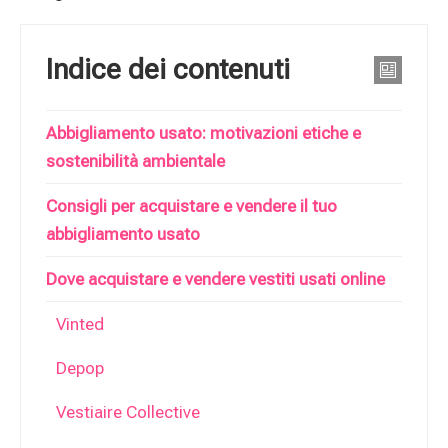
Indice dei contenuti
Abbigliamento usato: motivazioni etiche e
sostenibilità ambientale
Consigli per acquistare e vendere il tuo
abbigliamento usato
Dove acquistare e vendere vestiti usati online
Vinted
Depop
Vestiaire Collective