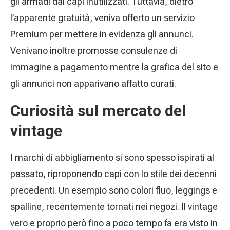
gli armadi dai capi inutilizzati. Tuttavia, dietro
l’apparente gratuità, veniva offerto un servizio
Premium per mettere in evidenza gli annunci.
Venivano inoltre promosse consulenze di
immagine a pagamento mentre la grafica del sito e
gli annunci non apparivano affatto curati.
Curiosità sul mercato del
vintage
I marchi di abbigliamento si sono spesso ispirati al
passato, riproponendo capi con lo stile dei decenni
precedenti. Un esempio sono colori fluo, leggings e
spalline, recentemente tornati nei negozi. Il vintage
vero e proprio però fino a poco tempo fa era visto in