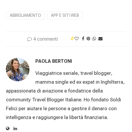
ABBIGLIAMENTO
APP E SITI WEB
4 commenti
0
PAOLA BERTONI
Viaggiatrice seriale, travel blogger,
mamma single ed ex expat in Inghilterra,
appassionata di aviazione e fondatrice della
community Travel Blogger Italiane. Ho fondato Soldi
Felici per aiutare le persone a gestire il denaro con
intelligenza e raggiungere la libertà finanziaria.