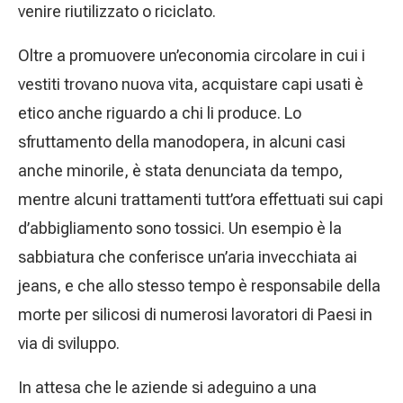
venire riutilizzato o riciclato.
Oltre a promuovere un’economia circolare in cui i
vestiti trovano nuova vita, acquistare capi usati è
etico anche riguardo a chi li produce. Lo
sfruttamento della manodopera, in alcuni casi
anche minorile, è stata denunciata da tempo,
mentre alcuni trattamenti tutt’ora effettuati sui capi
d’abbigliamento sono tossici. Un esempio è la
sabbiatura che conferisce un’aria invecchiata ai
jeans, e che allo stesso tempo è responsabile della
morte per silicosi di numerosi lavoratori di Paesi in
via di sviluppo.
In attesa che le aziende si adeguino a una