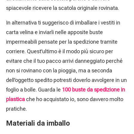
spiacevole ricevere la scatola originale rovinata.
In alternativa ti suggerisco di imballare i vestiti in
carta velina e inviarli nelle apposite buste
impermeabili pensate per la spedizione tramite
corriere. Quest’ultimo è il modo più sicuro per
evitare che il tuo pacco arrivi danneggiato perché
non si rovinano con la pioggia, ma a seconda
dell’oggetto spedito potresti doverlo avvolgere in un
foglio a bolle. Guarda le
100 buste da spedizione in
plastica
che ho acquistato io, sono davvero molto
pratiche.
Materiali da imballo