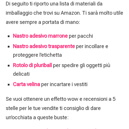
Di seguito ti riporto una lista di materiali da
imballaggio che trovi su Amazon. Ti sarà molto utile
avere sempre a portata di mano:
Nastro adesivo marrone
per pacchi
Nastro adesivo trasparente
per incollare e
proteggere l’etichetta
Rotolo di pluriball
per spedire gli oggetti più
delicati
Carta velina
per incartare i vestiti
Se vuoi ottenere un effetto wow e recensioni a 5
stelle per le tue vendite ti consiglio di dare
un’occhiata a queste buste: