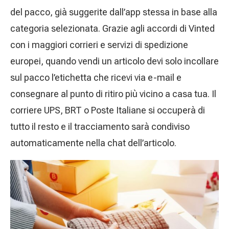
del pacco, già suggerite dall’app stessa in base alla
categoria selezionata. Grazie agli accordi di Vinted
con i maggiori corrieri e servizi di spedizione
europei, quando vendi un articolo devi solo incollare
sul pacco l’etichetta che ricevi via e-mail e
consegnare al punto di ritiro più vicino a casa tua. Il
corriere UPS, BRT o Poste Italiane si occuperà di
tutto il resto e il tracciamento sarà condiviso
automaticamente nella chat dell’articolo.