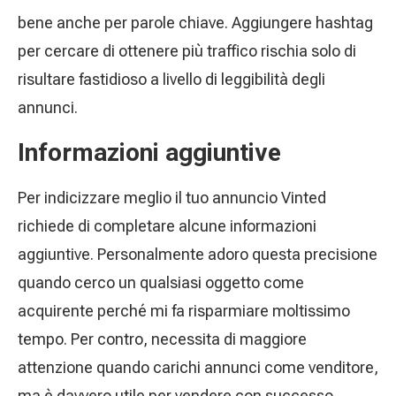
bene anche per parole chiave. Aggiungere hashtag
per cercare di ottenere più traffico rischia solo di
risultare fastidioso a livello di leggibilità degli
annunci.
Informazioni aggiuntive
Per indicizzare meglio il tuo annuncio Vinted
richiede di completare alcune informazioni
aggiuntive. Personalmente adoro questa precisione
quando cerco un qualsiasi oggetto come
acquirente perché mi fa risparmiare moltissimo
tempo. Per contro, necessita di maggiore
attenzione quando carichi annunci come venditore,
ma è davvero utile per vendere con successo.