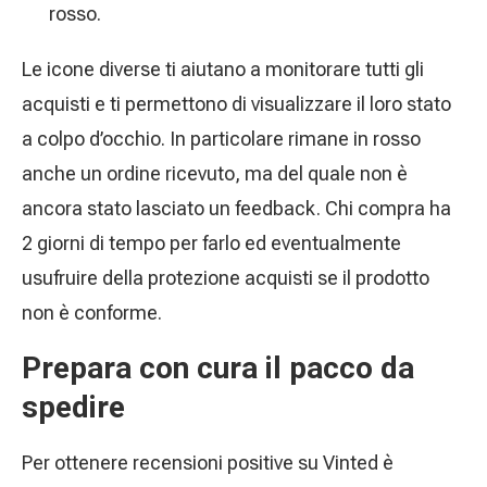
rosso.
Le icone diverse ti aiutano a monitorare tutti gli
acquisti e ti permettono di visualizzare il loro stato
a colpo d’occhio. In particolare rimane in rosso
anche un ordine ricevuto, ma del quale non è
ancora stato lasciato un feedback. Chi compra ha
2 giorni di tempo per farlo ed eventualmente
usufruire della protezione acquisti se il prodotto
non è conforme.
Prepara con cura il pacco da
spedire
Per ottenere recensioni positive su Vinted è