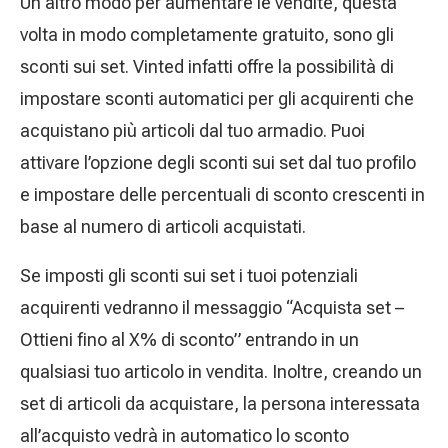
Un altro modo per aumentare le vendite, questa
volta in modo completamente gratuito, sono gli
sconti sui set. Vinted infatti offre la possibilità di
impostare sconti automatici per gli acquirenti che
acquistano più articoli dal tuo armadio. Puoi
attivare l’opzione degli sconti sui set dal tuo profilo
e impostare delle percentuali di sconto crescenti in
base al numero di articoli acquistati.
Se imposti gli sconti sui set i tuoi potenziali
acquirenti vedranno il messaggio “Acquista set –
Ottieni fino al X% di sconto” entrando in un
qualsiasi tuo articolo in vendita. Inoltre, creando un
set di articoli da acquistare, la persona interessata
all’acquisto vedrà in automatico lo sconto