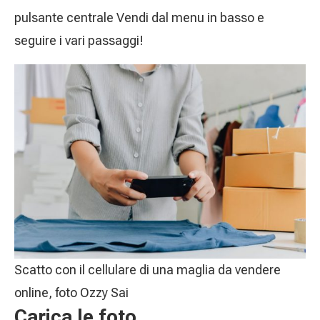
pulsante centrale Vendi dal menu in basso e
seguire i vari passaggi!
Scatto con il cellulare di una maglia da vendere
online, foto Ozzy Sai
Carica le foto