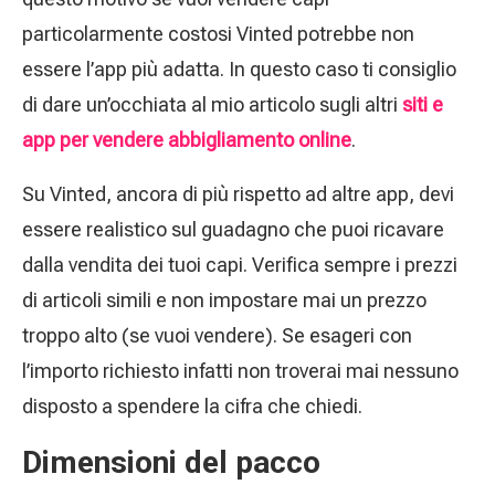
particolarmente costosi Vinted potrebbe non
essere l’app più adatta. In questo caso ti consiglio
di dare un’occhiata al mio articolo sugli altri
siti e
app per vendere abbigliamento online
.
Su Vinted, ancora di più rispetto ad altre app, devi
essere realistico sul guadagno che puoi ricavare
dalla vendita dei tuoi capi. Verifica sempre i prezzi
di articoli simili e non impostare mai un prezzo
troppo alto (se vuoi vendere). Se esageri con
l’importo richiesto infatti non troverai mai nessuno
disposto a spendere la cifra che chiedi.
Dimensioni del pacco