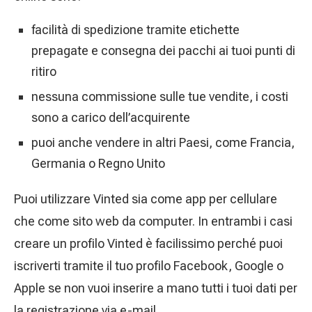
facilità di spedizione tramite etichette
prepagate e consegna dei pacchi ai tuoi punti di
ritiro
nessuna commissione sulle tue vendite, i costi
sono a carico dell’acquirente
puoi anche vendere in altri Paesi, come Francia,
Germania o Regno Unito
Puoi utilizzare Vinted sia come app per cellulare
che come sito web da computer. In entrambi i casi
creare un profilo Vinted è facilissimo perché puoi
iscriverti tramite il tuo profilo Facebook, Google o
Apple se non vuoi inserire a mano tutti i tuoi dati per
la registrazione via e-mail.