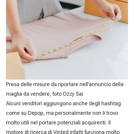
Presa delle misure da riportare nell’annuncio della
maglia da vendere, foto Ozzy Sai
Alcuni venditori aggiungono anche degli hashtag
come su Depop, ma personalmente non li trovo
molto utili nel portare potenziali acquirenti. Il
motore di ricerca di Vinted infatti funziona molto