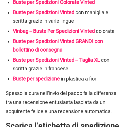
Buste per Spedizioni Colorate Vinted
Buste per Spedizioni Vinted
con maniglia e
scritta grazie in varie lingue
Vinbag – Buste Per Spedizioni Vinted
colorate
Buste per Spedizioni Vinted GRANDI con
bollettino di consegna
Buste per Spedizioni Vinted – Taglia XL
con
scritta grazie in francese
Buste per spedizione
in plastica a fiori
Spesso la cura nell’invio del pacco fa la differenza
tra una recensione entusiasta lasciata da un
acquirente felice e una recensione automatica.
Scarica l’etichetta di spedizione