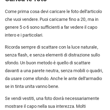
Come prima cosa devi caricare le foto dell’articolo
che vuoi vendere. Puoi caricarne fino a 20, ma in
genere 5 o 6 sono sufficienti a far vedere il capo
intero e i particolari.
Ricorda sempre di scattare con la luce naturale,
senza flash, e senza elementi di distrazione sullo
sfondo. Un buon metodo è quello di scattare
davanti a una parete neutra, senza mobili o quadri,
da usare come sfondo. Anche le ante dell’armadio
se in tinta unita vanno bene.
Se vendi vestiti, una foto dovrà necessariamente
mostrare il capo nella sua interezza. Molti