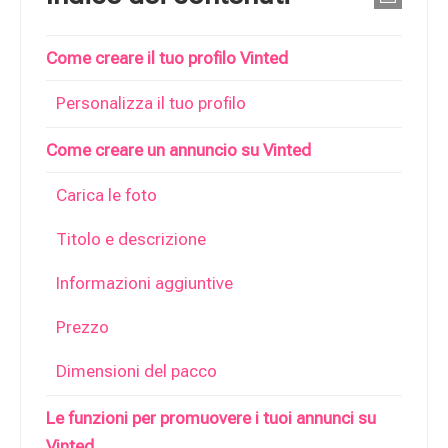
Come creare il tuo profilo Vinted
Personalizza il tuo profilo
Come creare un annuncio su Vinted
Carica le foto
Titolo e descrizione
Informazioni aggiuntive
Prezzo
Dimensioni del pacco
Le funzioni per promuovere i tuoi annunci su
Vinted