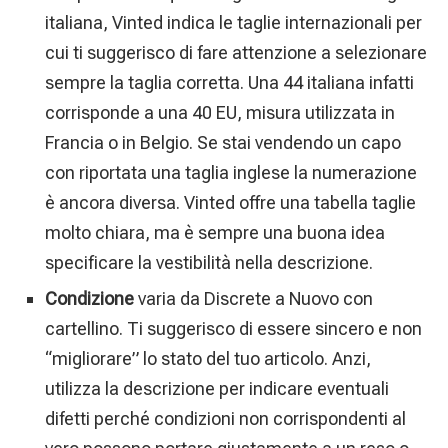
italiana, Vinted indica le taglie internazionali per
cui ti suggerisco di fare attenzione a selezionare
sempre la taglia corretta. Una 44 italiana infatti
corrisponde a una 40 EU, misura utilizzata in
Francia o in Belgio. Se stai vendendo un capo
con riportata una taglia inglese la numerazione
è ancora diversa. Vinted offre una tabella taglie
molto chiara, ma è sempre una buona idea
specificare la vestibilità nella descrizione.
Condizione
varia da Discrete a Nuovo con
cartellino. Ti suggerisco di essere sincero e non
“migliorare” lo stato del tuo articolo. Anzi,
utilizza la descrizione per indicare eventuali
difetti perché condizioni non corrispondenti al