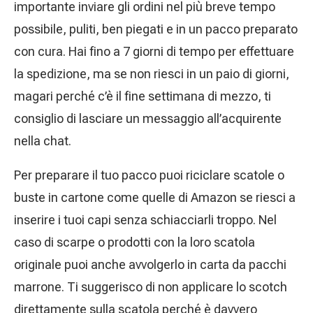
importante inviare gli ordini nel più breve tempo
possibile, puliti, ben piegati e in un pacco preparato
con cura. Hai fino a 7 giorni di tempo per effettuare
la spedizione, ma se non riesci in un paio di giorni,
magari perché c’è il fine settimana di mezzo, ti
consiglio di lasciare un messaggio all’acquirente
nella chat.
Per preparare il tuo pacco puoi riciclare scatole o
buste in cartone come quelle di Amazon se riesci a
inserire i tuoi capi senza schiacciarli troppo. Nel
caso di scarpe o prodotti con la loro scatola
originale puoi anche avvolgerlo in carta da pacchi
marrone. Ti suggerisco di non applicare lo scotch
direttamente sulla scatola perché è davvero