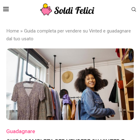
Home
»
Guida completa per vendere su Vinted e guadagnare
dal tuo usato
Guadagnare