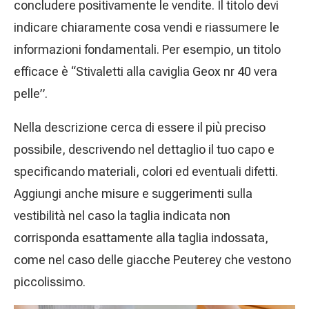
concludere positivamente le vendite. Il titolo devi
indicare chiaramente cosa vendi e riassumere le
informazioni fondamentali. Per esempio, un titolo
efficace è “Stivaletti alla caviglia Geox nr 40 vera
pelle”.
Nella descrizione cerca di essere il più preciso
possibile, descrivendo nel dettaglio il tuo capo e
specificando materiali, colori ed eventuali difetti.
Aggiungi anche misure e suggerimenti sulla
vestibilità nel caso la taglia indicata non
corrisponda esattamente alla taglia indossata,
come nel caso delle giacche Peuterey che vestono
piccolissimo.