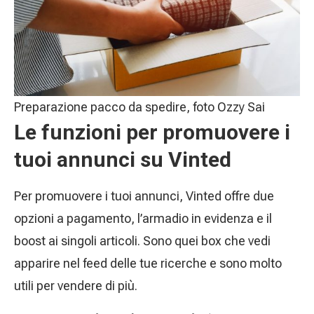
Preparazione pacco da spedire, foto Ozzy Sai
Le funzioni per promuovere i
tuoi annunci su Vinted
Per promuovere i tuoi annunci, Vinted offre due
opzioni a pagamento, l’armadio in evidenza e il
boost ai singoli articoli. Sono quei box che vedi
apparire nel feed delle tue ricerche e sono molto
utili per vendere di più.