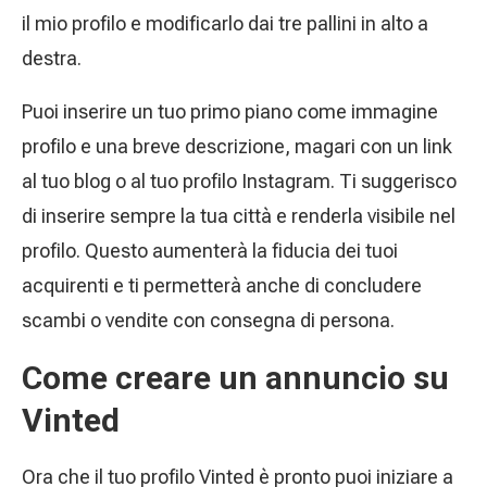
il mio profilo e modificarlo dai tre pallini in alto a
destra.
Puoi inserire un tuo primo piano come immagine
profilo e una breve descrizione, magari con un link
al tuo blog o al tuo profilo Instagram. Ti suggerisco
di inserire sempre la tua città e renderla visibile nel
profilo. Questo aumenterà la fiducia dei tuoi
acquirenti e ti permetterà anche di concludere
scambi o vendite con consegna di persona.
Come creare un annuncio su
Vinted
Ora che il tuo profilo Vinted è pronto puoi iniziare a