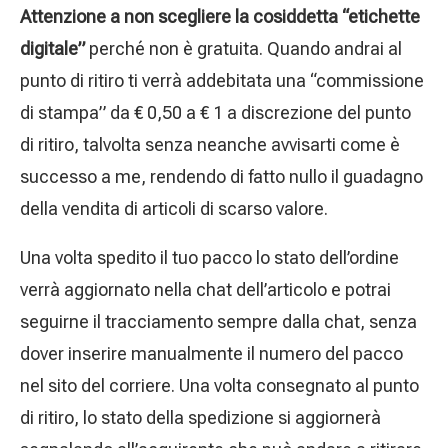
Attenzione a non scegliere la cosiddetta “etichette
digitale”
perché non è gratuita. Quando andrai al
punto di ritiro ti verrà addebitata una “commissione
di stampa” da € 0,50 a € 1 a discrezione del punto
di ritiro, talvolta senza neanche avvisarti come è
successo a me, rendendo di fatto nullo il guadagno
della vendita di articoli di scarso valore.
Una volta spedito il tuo pacco lo stato dell’ordine
verrà aggiornato nella chat dell’articolo e potrai
seguirne il tracciamento sempre dalla chat, senza
dover inserire manualmente il numero del pacco
nel sito del corriere. Una volta consegnato al punto
di ritiro, lo stato della spedizione si aggiornerà