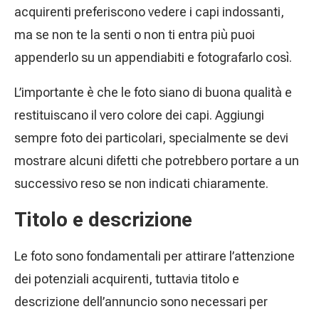
acquirenti preferiscono vedere i capi indossanti,
ma se non te la senti o non ti entra più puoi
appenderlo su un appendiabiti e fotografarlo così.
L’importante è che le foto siano di buona qualità e
restituiscano il vero colore dei capi. Aggiungi
sempre foto dei particolari, specialmente se devi
mostrare alcuni difetti che potrebbero portare a un
successivo reso se non indicati chiaramente.
Titolo e descrizione
Le foto sono fondamentali per attirare l’attenzione
dei potenziali acquirenti, tuttavia titolo e
descrizione dell’annuncio sono necessari per