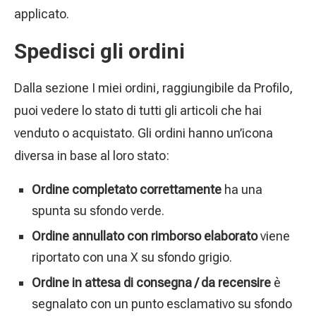
applicato.
Spedisci gli ordini
Dalla sezione I miei ordini, raggiungibile da Profilo,
puoi vedere lo stato di tutti gli articoli che hai
venduto o acquistato. Gli ordini hanno un’icona
diversa in base al loro stato:
Ordine completato correttamente
ha una
spunta su sfondo verde.
Ordine annullato con rimborso elaborato
viene
riportato con una X su sfondo grigio.
Ordine in attesa di consegna / da recensire
è
segnalato con un punto esclamativo su sfondo