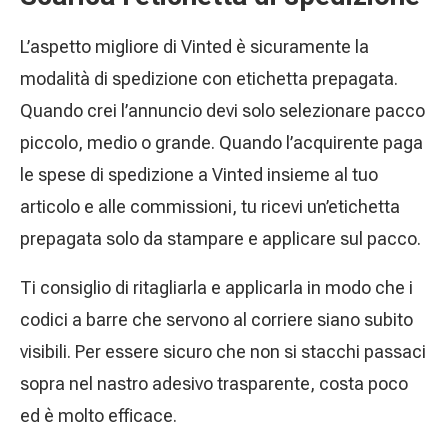
L’aspetto migliore di Vinted è sicuramente la
modalità di spedizione con etichetta prepagata.
Quando crei l’annuncio devi solo selezionare pacco
piccolo, medio o grande. Quando l’acquirente paga
le spese di spedizione a Vinted insieme al tuo
articolo e alle commissioni, tu ricevi un’etichetta
prepagata solo da stampare e applicare sul pacco.
Ti consiglio di ritagliarla e applicarla in modo che i
codici a barre che servono al corriere siano subito
visibili. Per essere sicuro che non si stacchi passaci
sopra nel nastro adesivo trasparente, costa poco
ed è molto efficace.