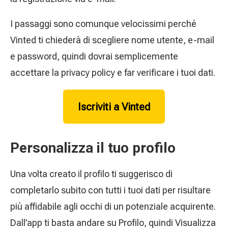
I passaggi sono comunque velocissimi perché
Vinted ti chiederà di scegliere nome utente, e-mail
e password, quindi dovrai semplicemente
accettare la privacy policy e far verificare i tuoi dati.
Iscriviti a Vinted
Personalizza il tuo profilo
Una volta creato il profilo ti suggerisco di
completarlo subito con tutti i tuoi dati per risultare
più affidabile agli occhi di un potenziale acquirente.
Dall’app ti basta andare su Profilo, quindi Visualizza