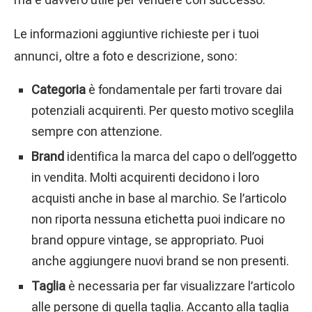
Le informazioni aggiuntive richieste per i tuoi
annunci, oltre a foto e descrizione, sono:
Categoria
è fondamentale per farti trovare dai
potenziali acquirenti. Per questo motivo sceglila
sempre con attenzione.
Brand
identifica la marca del capo o dell’oggetto
in vendita. Molti acquirenti decidono i loro
acquisti anche in base al marchio. Se l’articolo
non riporta nessuna etichetta puoi indicare no
brand oppure vintage, se appropriato. Puoi
anche aggiungere nuovi brand se non presenti.
Taglia
è necessaria per far visualizzare l’articolo
alle persone di quella taglia. Accanto alla taglia