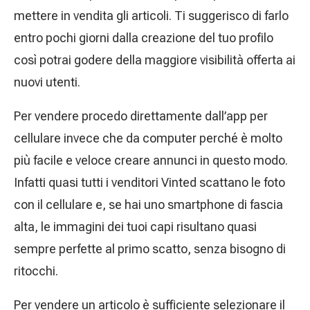
mettere in vendita gli articoli. Ti suggerisco di farlo
entro pochi giorni dalla creazione del tuo profilo
così potrai godere della maggiore visibilità offerta ai
nuovi utenti.
Per vendere procedo direttamente dall’app per
cellulare invece che da computer perché è molto
più facile e veloce creare annunci in questo modo.
Infatti quasi tutti i venditori Vinted scattano le foto
con il cellulare e, se hai uno smartphone di fascia
alta, le immagini dei tuoi capi risultano quasi
sempre perfette al primo scatto, senza bisogno di
ritocchi.
Per vendere un articolo è sufficiente selezionare il