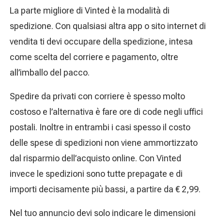
La parte migliore di Vinted è la modalità di
spedizione. Con qualsiasi altra app o sito internet di
vendita ti devi occupare della spedizione, intesa
come scelta del corriere e pagamento, oltre
all’imballo del pacco.
Spedire da privati con corriere è spesso molto
costoso e l’alternativa è fare ore di code negli uffici
postali. Inoltre in entrambi i casi spesso il costo
delle spese di spedizioni non viene ammortizzato
dal risparmio dell’acquisto online. Con Vinted
invece le spedizioni sono tutte prepagate e di
importi decisamente più bassi, a partire da € 2,99.
Nel tuo annuncio devi solo indicare le dimensioni