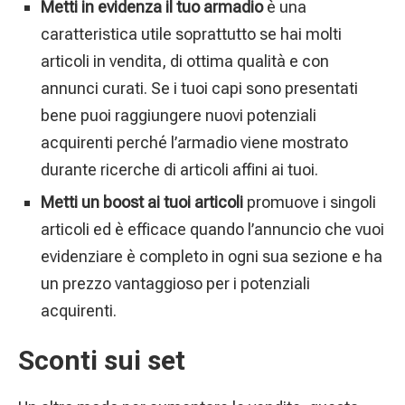
Metti in evidenza il tuo armadio
è una
caratteristica utile soprattutto se hai molti
articoli in vendita, di ottima qualità e con
annunci curati. Se i tuoi capi sono presentati
bene puoi raggiungere nuovi potenziali
acquirenti perché l’armadio viene mostrato
durante ricerche di articoli affini ai tuoi.
Metti un boost ai tuoi articoli
promuove i singoli
articoli ed è efficace quando l’annuncio che vuoi
evidenziare è completo in ogni sua sezione e ha
un prezzo vantaggioso per i potenziali
acquirenti.
Sconti sui set