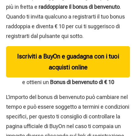
più in fretta e
raddoppiare il bonus di benvenuto
.
Quando ti invita qualcuno a registrarti il tuo bonus
raddoppia e diventa € 10 per cui ti suggerisco di
registrarti dal pulsante qui sotto.
Iscriviti a BuyOn e guadagna con i tuoi
acquisti online
e ottieni un
Bonus di benvenuto di € 10
L’importo del bonus di benvenuto può cambiare nel
tempo e può essere soggetto a termini e condizioni
specifici, per questo ti consiglio di controllare la
pagina ufficiale di BuyOn nel caso ti compaia un
importo diverso cliccando sul link di registrazione.