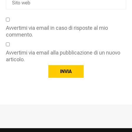
Avvertimi via email in caso di risposte al mio
commento.
Avvertimi via email alla pubblicazione di un nuovo
articolo.