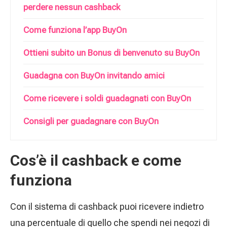
perdere nessun cashback
Come funziona l’app BuyOn
Ottieni subito un Bonus di benvenuto su BuyOn
Guadagna con BuyOn invitando amici
Come ricevere i soldi guadagnati con BuyOn
Consigli per guadagnare con BuyOn
Cos’è il cashback e come
funziona
Con il sistema di cashback puoi ricevere indietro
una percentuale di quello che spendi nei negozi di