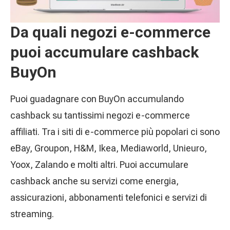
Da quali negozi e-commerce
puoi accumulare cashback
BuyOn
Puoi guadagnare con BuyOn accumulando
cashback su tantissimi negozi e-commerce
affiliati. Tra i siti di e-commerce più popolari ci sono
eBay, Groupon, H&M, Ikea, Mediaworld, Unieuro,
Yoox, Zalando e molti altri. Puoi accumulare
cashback anche su servizi come energia,
assicurazioni, abbonamenti telefonici e servizi di
streaming.