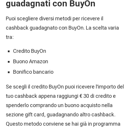
guadagnati con BuyOn
Puoi scegliere diversi metodi per ricevere il
cashback guadagnato con BuyOn. La scelta varia
tra:
Credito BuyOn
Buono Amazon
Bonifico bancario
Se scegli il credito BuyOn puoi ricevere l’importo del
tuo cashback appena raggiungi € 30 di credito e
spenderlo comprando un buono acquisto nella
sezione gift card, guadagnando altro cashback.
Questo metodo conviene se hai già in programma