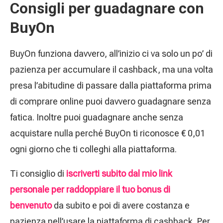
Consigli per guadagnare con
BuyOn
BuyOn funziona davvero, all’inizio ci va solo un po’ di
pazienza per accumulare il cashback, ma una volta
presa l’abitudine di passare dalla piattaforma prima
di comprare online puoi davvero guadagnare senza
fatica. Inoltre puoi guadagnare anche senza
acquistare nulla perché BuyOn ti riconosce € 0,01
ogni giorno che ti colleghi alla piattaforma.
Ti consiglio di
iscriverti subito dal mio link
personale per raddoppiare il tuo bonus di
benvenuto
da subito e poi di avere costanza e
pazienza nell’usare la piattaforma di cashback. Per