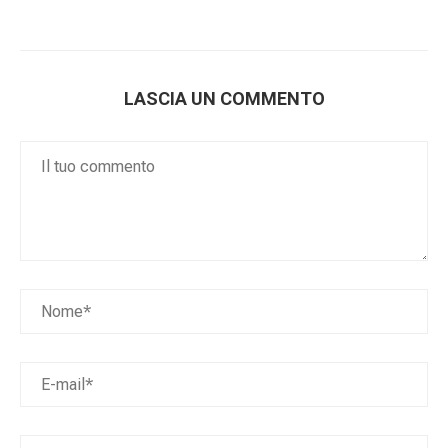
LASCIA UN COMMENTO