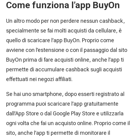
Come funziona l’app BuyOn
Un altro modo per non perdere nessun cashback,
specialmente se fai molti acquisti da cellulare, è
quello di scaricare l’app BuyOn. Proprio come
avviene con l’estensione o con il passaggio dal sito
BuyOn prima di fare acquisti online, anche l’app ti
permette di accumulare cashback sugli acquisti
effettuati nei negozi affiliati.
Se hai uno smartphone, dopo esserti registrato al
programma puoi scaricare l’app gratuitamente
dall’App Store o dal Google Play Store e utilizzarla
ogni volta che fai un acquisto online. Proprio come il
sito, anche l’app ti permette di monitorare il