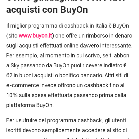
acquisti con BuyOn
Il miglior programma di cashback in Italia è BuyOn
(sito
www.buyon.it
)
che offre un rimborso in denaro
sugli acquisti effettuati online davvero interessante.
Per esempio, al momento in cui scrivo, se ti abboni
a Sky passando da BuyOn puoi ricevere indietro €
62 in buoni acquisti o bonifico bancario. Altri siti di
e-commerce invece offrono un cashback fino al
10% sulla spesa effettuata passando prima dalla
piattaforma BuyOn.
Per usufruire del programma cashback, gli utenti
iscritti devono semplicemente accedere al sito di