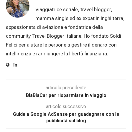
Viaggiatrice seriale, travel blogger,
mamma single ed ex expat in Inghilterra,
appassionata di aviazione e fondatrice della
community Travel Blogger Italiane. Ho fondato Soldi
Felici per aiutare le persone a gestire il denaro con
intelligenza e raggiungere la libertà finanziaria.
articolo precedente
BlaBlaCar per risparmiare in viaggio
articolo successivo
Guida a Google AdSense per guadagnare con le
pubblicità sul blog