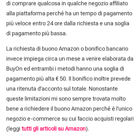
di comprare qualcosa in qualche negozio affiliato
alla piattaforma perché ha un tempo di pagamento
più veloce entro 24 ore dalla richiesta e una soglia
di pagamento più bassa.
La richiesta di buono Amazon o bonifico bancario
invece impiega circa un mese a venire elaborata da
BuyOn ed entrambi i metodi hanno una soglia di
pagamento più alta € 50. Il bonifico inoltre prevede
una ritenuta d’acconto sul totale. Nonostante
queste limitazioni mi sono sempre trovata molto
bene a richiedere il buono Amazon perché è l’unico
negozio e-commerce su cui faccio acquisti regolari
(leggi
tutti gli articoli su Amazon
).