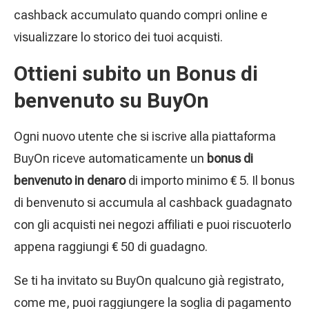
cashback accumulato quando compri online e
visualizzare lo storico dei tuoi acquisti.
Ottieni subito un Bonus di
benvenuto su BuyOn
Ogni nuovo utente che si iscrive alla piattaforma
BuyOn riceve automaticamente un
bonus di
benvenuto in denaro
di importo minimo € 5. Il bonus
di benvenuto si accumula al cashback guadagnato
con gli acquisti nei negozi affiliati e puoi riscuoterlo
appena raggiungi € 50 di guadagno.
Se ti ha invitato su BuyOn qualcuno già registrato,
come me, puoi raggiungere la soglia di pagamento