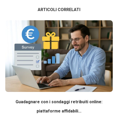
ARTICOLI CORRELATI
Guadagnare con i sondaggi retribuiti online:
piattaforme affidabili...