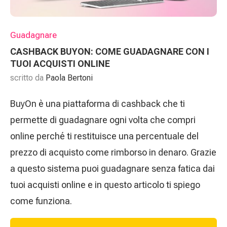
Guadagnare
CASHBACK BUYON: COME GUADAGNARE CON I
TUOI ACQUISTI ONLINE
scritto da
Paola Bertoni
BuyOn è una piattaforma di cashback che ti
permette di guadagnare ogni volta che compri
online perché ti restituisce una percentuale del
prezzo di acquisto come rimborso in denaro. Grazie
a questo sistema puoi guadagnare senza fatica dai
tuoi acquisti online e in questo articolo ti spiego
come funziona.