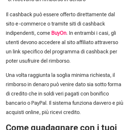
Il cashback può essere offerto direttamente dal
sito e-commerce o tramite siti di cashback
indipendenti, come
BuyOn
. In entrambi i casi, gli
utenti devono accedere al sito affiliato attraverso
un link specifico del programma di cashback per
poter usufruire del rimborso.
Una volta raggiunta la soglia minima richiesta, il
rimborso in denaro può venire dato sia sotto forma
di credito che in soldi veri pagati con bonifico
bancario o PayPal. Il sistema funziona davvero e più
acquisti online, più ricevi credito.
Come guadagnare con i tuoi