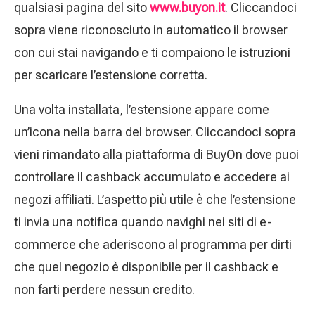
qualsiasi pagina del sito
www.buyon.it
. Cliccandoci
sopra viene riconosciuto in automatico il browser
con cui stai navigando e ti compaiono le istruzioni
per scaricare l’estensione corretta.
Una volta installata, l’estensione appare come
un’icona nella barra del browser. Cliccandoci sopra
vieni rimandato alla piattaforma di BuyOn dove puoi
controllare il cashback accumulato e accedere ai
negozi affiliati. L’aspetto più utile è che l’estensione
ti invia una notifica quando navighi nei siti di e-
commerce che aderiscono al programma per dirti
che quel negozio è disponibile per il cashback e
non farti perdere nessun credito.