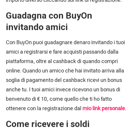
Guadagna con BuyOn
invitando amici
Con BuyOn puoi guadagnare denaro invitando i tuoi
amici a registrarsi e fare acquisti passando dalla
piattaforma, oltre al cashback di quando compri
online. Quando un amico che hai invitato arriva alla
soglia di pagamento del cashback ricevi un bonus
anche tu. I tuoi amici invece ricevono un bonus di
benvenuto di € 10, come quello che ti ho fatto
ottenere con la registrazione dal
mio link personale
.
Come ricevere i soldi