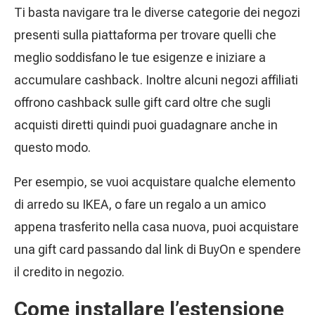
Ti basta navigare tra le diverse categorie dei negozi
presenti sulla piattaforma per trovare quelli che
meglio soddisfano le tue esigenze e iniziare a
accumulare cashback. Inoltre alcuni negozi affiliati
offrono cashback sulle gift card oltre che sugli
acquisti diretti quindi puoi guadagnare anche in
questo modo.
Per esempio, se vuoi acquistare qualche elemento
di arredo su IKEA, o fare un regalo a un amico
appena trasferito nella casa nuova, puoi acquistare
una gift card passando dal link di BuyOn e spendere
il credito in negozio.
Come installare l’estensione