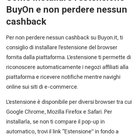
BuyOn e non perdere nessun
cashback
Per non perdere nessun cashback su Buyon.it, ti
consiglio di installare l’estensione del browser
fornita dalla piattaforma. L’estensione ti permette di
riconoscere automaticamente i negozi affiliati alla
piattaforma e ricevere notifiche mentre navighi
online sui siti di e-commerce.
L’estensione è disponibile per diversi browser tra cui
Google Chrome, Mozilla Firefox e Safari. Per
installarla, se non ti compare il pop-up in
automatico, trovi il link “Estensione” in fondo a