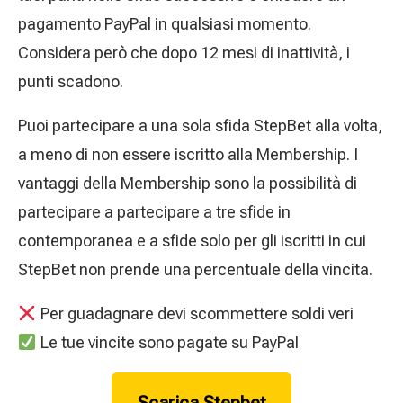
pagamento PayPal in qualsiasi momento.
Considera però che dopo 12 mesi di inattività, i
punti scadono.
Puoi partecipare a una sola sfida StepBet alla volta,
a meno di non essere iscritto alla Membership. I
vantaggi della Membership sono la possibilità di
partecipare a partecipare a tre sfide in
contemporanea e a sfide solo per gli iscritti in cui
StepBet non prende una percentuale della vincita.
Per guadagnare devi scommettere soldi veri
Le tue vincite sono pagate su PayPal
Scarica Stepbet