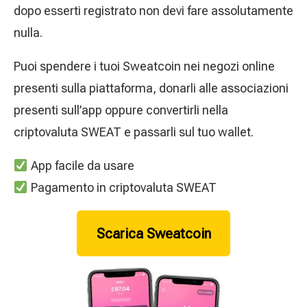
dopo esserti registrato non devi fare assolutamente
nulla.
Puoi spendere i tuoi Sweatcoin nei negozi online
presenti sulla piattaforma, donarli alle associazioni
presenti sull’app oppure convertirli nella
criptovaluta SWEAT e passarli sul tuo wallet.
App facile da usare
Pagamento in criptovaluta SWEAT
Scarica Sweatcoin