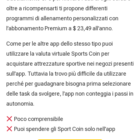
oltre a ricompensarti ti propone differenti
programmi di allenamento personalizzati con
l’abbonamento Premium a $ 23,49 all’anno.
Come per le altre app dello stesso tipo puoi
utilizzare la valuta virtuale Sports Coin per
acquistare attrezzature sportive nei negozi presenti
sull’app. Tuttavia la trovo più difficile da utilizzare
perché per guadagnare bisogna prima selezionare
delle task da svolgere, l’app non conteggia i passi in
autonomia.
Poco comprensibile
Puoi spendere gli Sport Coin solo nell’app