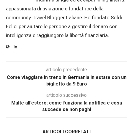
appassionata di aviazione e fondatrice della
community Travel Blogger Italiane. Ho fondato Soldi
Felici per aiutare le persone a gestire il denaro con
intelligenza e raggiungere la libertà finanziaria.
articolo precedente
Come viaggiare in treno in Germania in estate con un
biglietto da 9 Euro
articolo successivo
Multe all’estero: come funziona la notifica e cosa
succede se non paghi
ARTICOLI CORRELATI