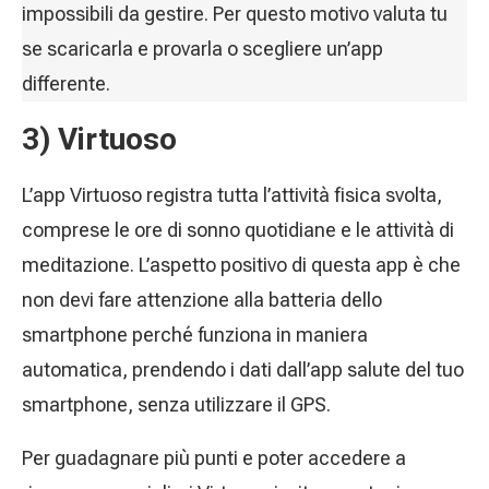
impossibili da gestire. Per questo motivo valuta tu
se scaricarla e provarla o scegliere un’app
differente.
3) Virtuoso
L’app Virtuoso registra tutta l’attività fisica svolta,
comprese le ore di sonno quotidiane e le attività di
meditazione. L’aspetto positivo di questa app è che
non devi fare attenzione alla batteria dello
smartphone perché funziona in maniera
automatica, prendendo i dati dall’app salute del tuo
smartphone, senza utilizzare il GPS.
Per guadagnare più punti e poter accedere a