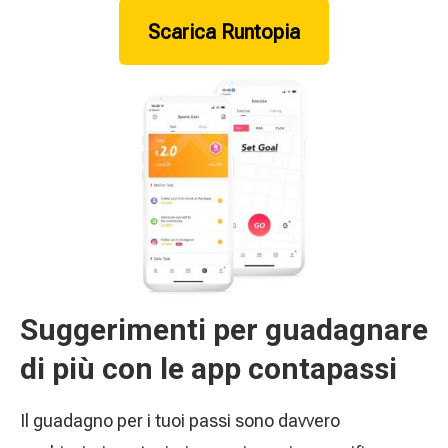
Scarica Runtopia
Suggerimenti per guadagnare
di più con le app contapassi
Il guadagno per i tuoi passi sono davvero