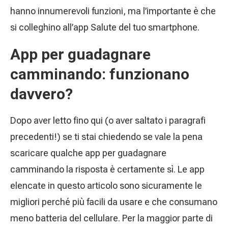
hanno innumerevoli funzioni, ma l’importante è che
si colleghino all’app Salute del tuo smartphone.
App per guadagnare
camminando: funzionano
davvero?
Dopo aver letto fino qui (o aver saltato i paragrafi
precedenti!) se ti stai chiedendo se vale la pena
scaricare qualche app per guadagnare
camminando la risposta è certamente sì. Le app
elencate in questo articolo sono sicuramente le
migliori perché più facili da usare e che consumano
meno batteria del cellulare. Per la maggior parte di