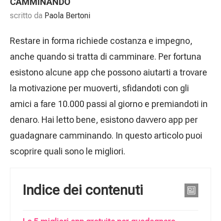
CAMMINANDO
scritto da
Paola Bertoni
Restare in forma richiede costanza e impegno,
anche quando si tratta di camminare. Per fortuna
esistono alcune app che possono aiutarti a trovare
la motivazione per muoverti, sfidandoti con gli
amici a fare 10.000 passi al giorno e premiandoti in
denaro. Hai letto bene, esistono davvero app per
guadagnare camminando. In questo articolo puoi
scoprire quali sono le migliori.
Indice dei contenuti