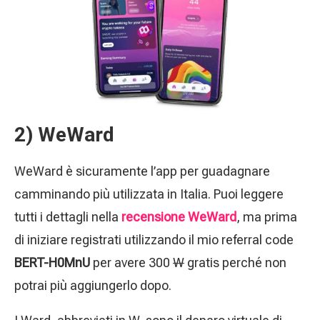
2) WeWard
WeWard è sicuramente l’app per guadagnare
camminando più utilizzata in Italia. Puoi leggere
tutti i dettagli nella
recensione WeWard
, ma prima
di iniziare registrati utilizzando il mio referral code
BERT-H0MnU
per avere 300
W
gratis perché non
potrai più aggiungerlo dopo.