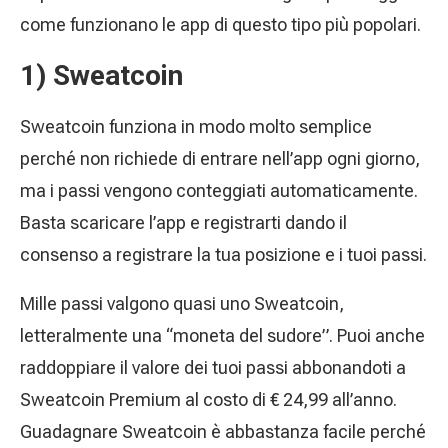
come funzionano le app di questo tipo più popolari.
1) Sweatcoin
Sweatcoin funziona in modo molto semplice
perché non richiede di entrare nell’app ogni giorno,
ma i passi vengono conteggiati automaticamente.
Basta scaricare l’app e registrarti dando il
consenso a registrare la tua posizione e i tuoi passi.
Mille passi valgono quasi uno Sweatcoin,
letteralmente una “moneta del sudore”. Puoi anche
raddoppiare il valore dei tuoi passi abbonandoti a
Sweatcoin Premium al costo di € 24,99 all’anno.
Guadagnare Sweatcoin è abbastanza facile perché