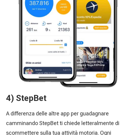
4) StepBet
A differenza delle altre app per guadagnare
camminando StepBet ti chiede letteralmente di
scommettere sulla tua attività motoria. Ogni