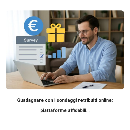
Guadagnare con i sondaggi retribuiti online:
piattaforme affidabili...