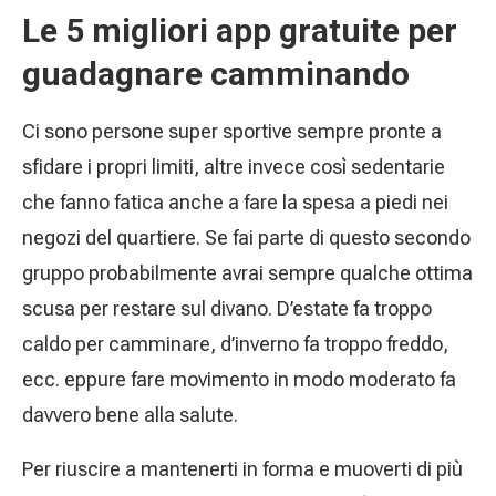
Le 5 migliori app gratuite per
guadagnare camminando
Ci sono persone super sportive sempre pronte a
sfidare i propri limiti, altre invece così sedentarie
che fanno fatica anche a fare la spesa a piedi nei
negozi del quartiere. Se fai parte di questo secondo
gruppo probabilmente avrai sempre qualche ottima
scusa per restare sul divano. D’estate fa troppo
caldo per camminare, d’inverno fa troppo freddo,
ecc. eppure fare movimento in modo moderato fa
davvero bene alla salute.
Per riuscire a mantenerti in forma e muoverti di più