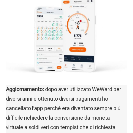
Aggiornamento:
dopo aver utilizzato WeWard per
diversi anni e ottenuto diversi pagamenti ho
cancellato l’app perché era diventato sempre più
difficile richiedere la conversione da moneta
virtuale a soldi veri con tempistiche di richiesta