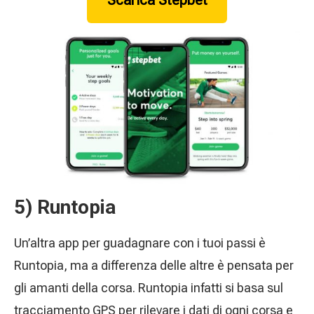
5) Runtopia
Un’altra app per guadagnare con i tuoi passi è
Runtopia, ma a differenza delle altre è pensata per
gli amanti della corsa. Runtopia infatti si basa sul
tracciamento GPS per rilevare i dati di ogni corsa e