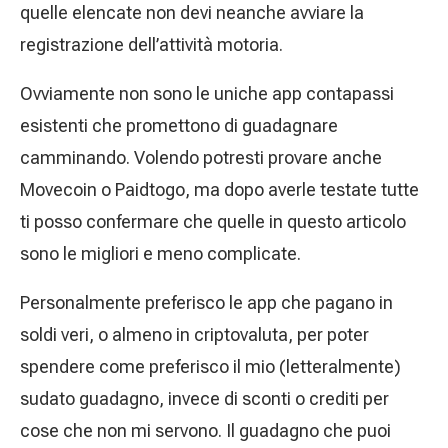
quelle elencate non devi neanche avviare la
registrazione dell’attività motoria.
Ovviamente non sono le uniche app contapassi
esistenti che promettono di guadagnare
camminando. Volendo potresti provare anche
Movecoin o Paidtogo, ma dopo averle testate tutte
ti posso confermare che quelle in questo articolo
sono le migliori e meno complicate.
Personalmente preferisco le app che pagano in
soldi veri, o almeno in criptovaluta, per poter
spendere come preferisco il mio (letteralmente)
sudato guadagno, invece di sconti o crediti per
cose che non mi servono. Il guadagno che puoi