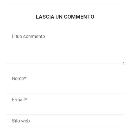
LASCIA UN COMMENTO