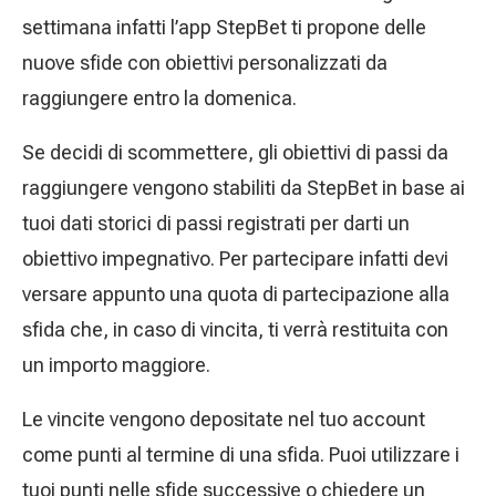
settimana infatti l’app StepBet ti propone delle
nuove sfide con obiettivi personalizzati da
raggiungere entro la domenica.
Se decidi di scommettere, gli obiettivi di passi da
raggiungere vengono stabiliti da StepBet in base ai
tuoi dati storici di passi registrati per darti un
obiettivo impegnativo. Per partecipare infatti devi
versare appunto una quota di partecipazione alla
sfida che, in caso di vincita, ti verrà restituita con
un importo maggiore.
Le vincite vengono depositate nel tuo account
come punti al termine di una sfida. Puoi utilizzare i
tuoi punti nelle sfide successive o chiedere un