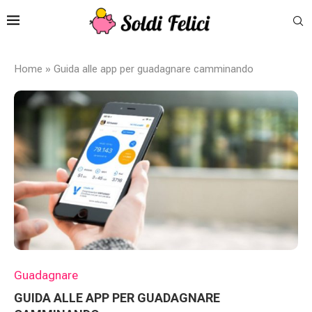
Home
»
Guida alle app per guadagnare camminando
Guadagnare
GUIDA ALLE APP PER GUADAGNARE