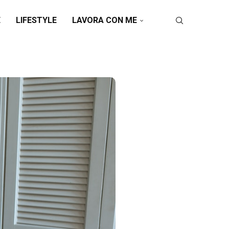
E
LIFESTYLE
LAVORA CON ME