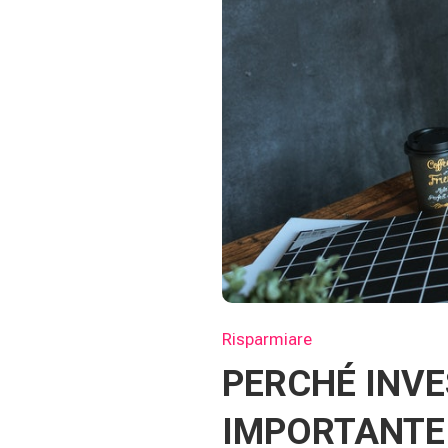
Risparmiare
PERCHÉ INVE
IMPORTANTE 