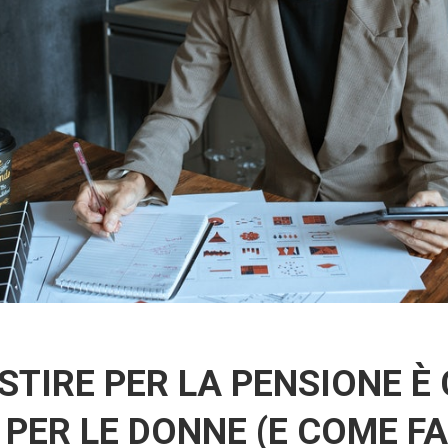
STIRE PER LA PENSIONE È 
PER LE DONNE (E COME F