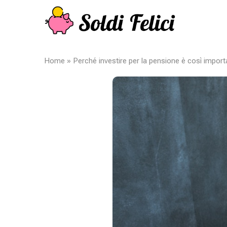
Home
»
Perché investire per la pensione è così import