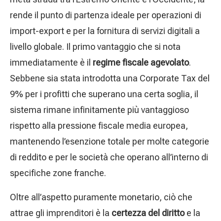
rende il punto di partenza ideale per operazioni di
import-export e per la fornitura di servizi digitali a
livello globale. Il primo vantaggio che si nota
immediatamente è il
regime fiscale agevolato
.
Sebbene sia stata introdotta una Corporate Tax del
9% per i profitti che superano una certa soglia, il
sistema rimane infinitamente più vantaggioso
rispetto alla pressione fiscale media europea,
mantenendo l’esenzione totale per molte categorie
di reddito e per le società che operano all’interno di
specifiche zone franche.
Oltre all’aspetto puramente monetario, ciò che
attrae gli imprenditori è la
certezza del diritto
e la