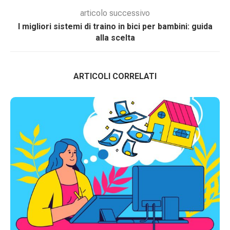
articolo successivo
I migliori sistemi di traino in bici per bambini: guida
alla scelta
ARTICOLI CORRELATI