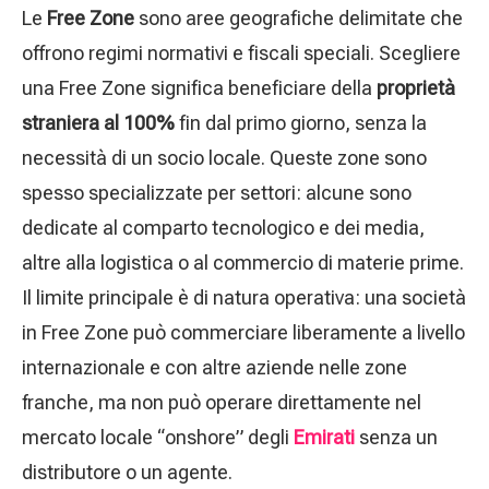
Le
Free Zone
sono aree geografiche delimitate che
offrono regimi normativi e fiscali speciali. Scegliere
una Free Zone significa beneficiare della
proprietà
straniera al 100%
fin dal primo giorno, senza la
necessità di un socio locale. Queste zone sono
spesso specializzate per settori: alcune sono
dedicate al comparto tecnologico e dei media,
altre alla logistica o al commercio di materie prime.
Il limite principale è di natura operativa: una società
in Free Zone può commerciare liberamente a livello
internazionale e con altre aziende nelle zone
franche, ma non può operare direttamente nel
mercato locale “onshore” degli
Emirati
senza un
distributore o un agente.