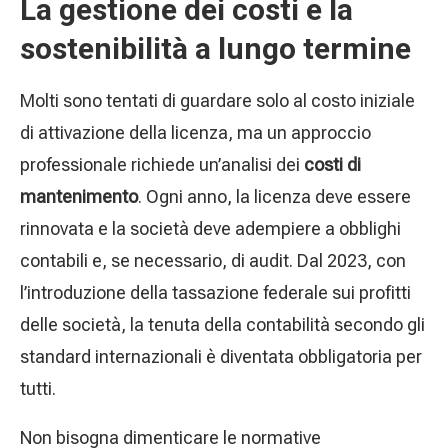
La gestione dei costi e la
sostenibilità a lungo termine
Molti sono tentati di guardare solo al costo iniziale
di attivazione della licenza, ma un approccio
professionale richiede un’analisi dei
costi di
mantenimento
. Ogni anno, la licenza deve essere
rinnovata e la società deve adempiere a obblighi
contabili e, se necessario, di audit. Dal 2023, con
l’introduzione della tassazione federale sui profitti
delle società, la tenuta della contabilità secondo gli
standard internazionali è diventata obbligatoria per
tutti.
Non bisogna dimenticare le normative