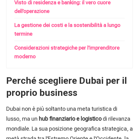
Visto di residenza e banking: il vero cuore
dell’operazione
La gestione dei costi e la sostenibilità a lungo
termine
Considerazioni strategiche per l’imprenditore
moderno
Perché scegliere Dubai per il
proprio business
Dubai non è più soltanto una meta turistica di
lusso, ma un
hub finanziario e logistico
di rilevanza
mondiale. La sua posizione geografica strategica, a
metà strada tra l’Estremo Oriente e l’Occidente, la