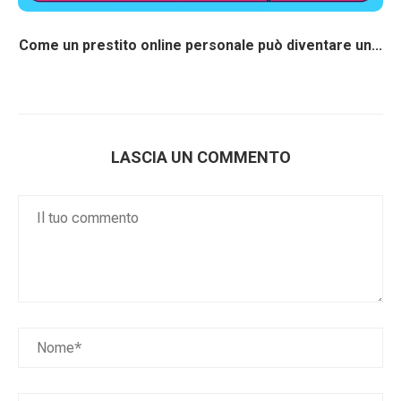
Come un prestito online personale può diventare un...
LASCIA UN COMMENTO