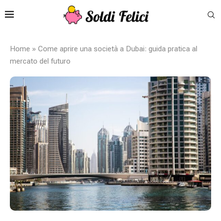
Home
»
Come aprire una società a Dubai: guida pratica al
mercato del futuro