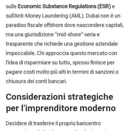
sulle
Economic Substance Regulations (ESR)
e
sull’Anti-Money Laundering (AML). Dubai non è un
paradiso fiscale offshore dove nascondere capitali,
ma una giurisdizione “mid-shore” seria e
trasparente che richiede una gestione aziendale
impeccabile. Chi approccia questo mercato con
l’idea di risparmiare su tutto, spesso finisce per
pagare costi molto più alti in termini di sanzioni o
chiusura dei conti bancari.
Considerazioni strategiche
per l’imprenditore moderno
Decidere di trasferire il proprio baricentro