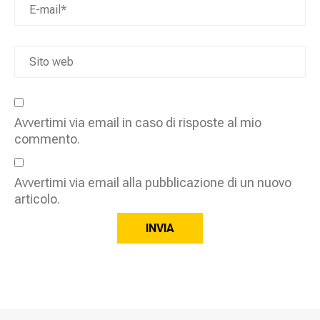
Avvertimi via email in caso di risposte al mio
commento.
Avvertimi via email alla pubblicazione di un nuovo
articolo.