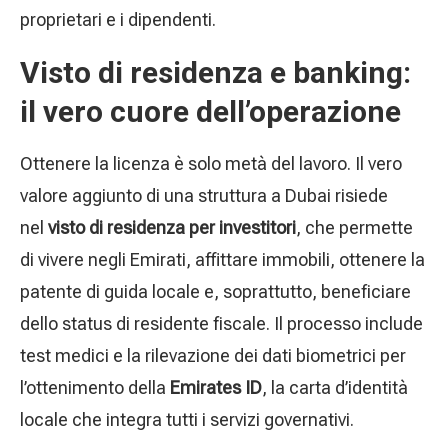
proprietari e i dipendenti.
Visto di residenza e banking:
il vero cuore dell’operazione
Ottenere la licenza è solo metà del lavoro. Il vero
valore aggiunto di una struttura a Dubai risiede
nel
visto di residenza per investitori
, che permette
di vivere negli Emirati, affittare immobili, ottenere la
patente di guida locale e, soprattutto, beneficiare
dello status di residente fiscale. Il processo include
test medici e la rilevazione dei dati biometrici per
l’ottenimento della
Emirates ID
, la carta d’identità
locale che integra tutti i servizi governativi.