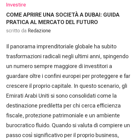
Investire
COME APRIRE UNA SOCIETÀ A DUBAI: GUIDA
PRATICA AL MERCATO DEL FUTURO
scritto da
Redazione
Il panorama imprenditoriale globale ha subito
trasformazioni radicali negli ultimi anni, spingendo
un numero sempre maggiore di investitori a
guardare oltre i confini europei per proteggere e far
crescere il proprio capitale. In questo scenario, gli
Emirati Arabi Uniti si sono consolidati come la
destinazione prediletta per chi cerca efficienza
fiscale, protezione patrimoniale e un ambiente
burocratico fluido. Quando si valuta di compiere un
passo così significativo per il proprio business,