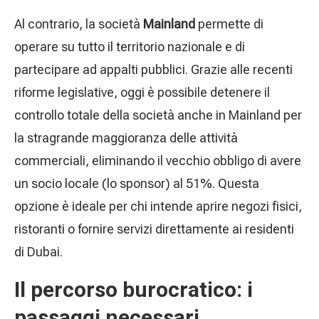
Al contrario, la società
Mainland
permette di
operare su tutto il territorio nazionale e di
partecipare ad appalti pubblici. Grazie alle recenti
riforme legislative, oggi è possibile detenere il
controllo totale della società anche in Mainland per
la stragrande maggioranza delle attività
commerciali, eliminando il vecchio obbligo di avere
un socio locale (lo sponsor) al 51%. Questa
opzione è ideale per chi intende aprire negozi fisici,
ristoranti o fornire servizi direttamente ai residenti
di Dubai.
Il percorso burocratico: i
passaggi necessari