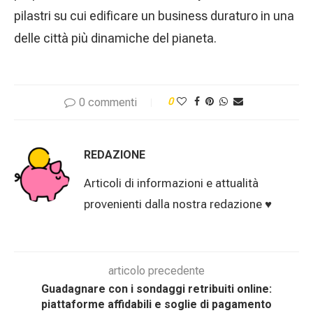
pilastri su cui edificare un business duraturo in una
delle città più dinamiche del pianeta.
0 commenti
0
REDAZIONE
Articoli di informazioni e attualità
provenienti dalla nostra redazione ♥︎
articolo precedente
Guadagnare con i sondaggi retribuiti online:
piattaforme affidabili e soglie di pagamento