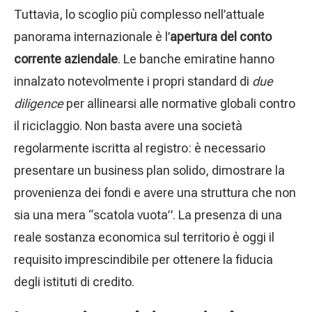
Tuttavia, lo scoglio più complesso nell’attuale
panorama internazionale è l’
apertura del conto
corrente aziendale
. Le banche emiratine hanno
innalzato notevolmente i propri standard di
due
diligence
per allinearsi alle normative globali contro
il riciclaggio. Non basta avere una società
regolarmente iscritta al registro: è necessario
presentare un business plan solido, dimostrare la
provenienza dei fondi e avere una struttura che non
sia una mera “scatola vuota”. La presenza di una
reale sostanza economica sul territorio è oggi il
requisito imprescindibile per ottenere la fiducia
degli istituti di credito.