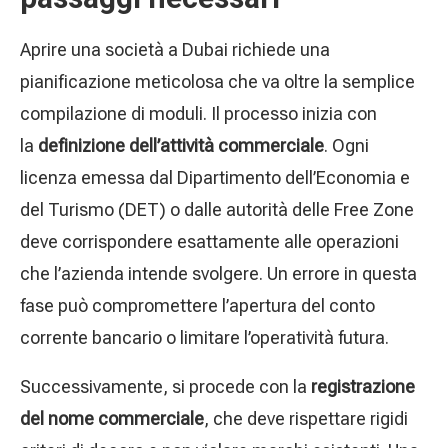
Aprire una società a Dubai richiede una
pianificazione meticolosa che va oltre la semplice
compilazione di moduli. Il processo inizia con
la
definizione dell’attività commerciale
. Ogni
licenza emessa dal Dipartimento dell’Economia e
del Turismo (DET) o dalle autorità delle Free Zone
deve corrispondere esattamente alle operazioni
che l’azienda intende svolgere. Un errore in questa
fase può compromettere l’apertura del conto
corrente bancario o limitare l’operatività futura.
Successivamente, si procede con la
registrazione
del nome commerciale
, che deve rispettare rigidi