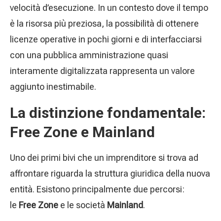
velocità d’esecuzione. In un contesto dove il tempo
è la risorsa più preziosa, la possibilità di ottenere
licenze operative in pochi giorni e di interfacciarsi
con una pubblica amministrazione quasi
interamente digitalizzata rappresenta un valore
aggiunto inestimabile.
La distinzione fondamentale:
Free Zone e Mainland
Uno dei primi bivi che un imprenditore si trova ad
affrontare riguarda la struttura giuridica della nuova
entità. Esistono principalmente due percorsi:
le
Free Zone
e le società
Mainland
.