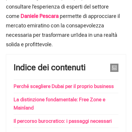
consultare l’esperienza di esperti del settore
come
Daniele Pescara
permette di approcciare il
mercato emiratino con la consapevolezza
necessaria per trasformare un’idea in una realtà
solida e profittevole.
Indice dei contenuti
Perché scegliere Dubai per il proprio business
La distinzione fondamentale: Free Zone e
Mainland
Il percorso burocratico: i passaggi necessari