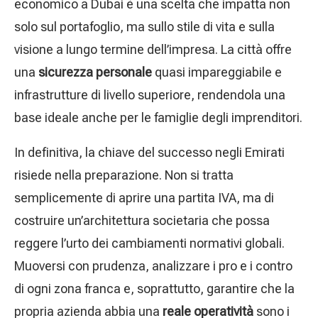
economico a Dubai è una scelta che impatta non
solo sul portafoglio, ma sullo stile di vita e sulla
visione a lungo termine dell’impresa. La città offre
una
sicurezza personale
quasi impareggiabile e
infrastrutture di livello superiore, rendendola una
base ideale anche per le famiglie degli imprenditori.
In definitiva, la chiave del successo negli Emirati
risiede nella preparazione. Non si tratta
semplicemente di aprire una partita IVA, ma di
costruire un’architettura societaria che possa
reggere l’urto dei cambiamenti normativi globali.
Muoversi con prudenza, analizzare i pro e i contro
di ogni zona franca e, soprattutto, garantire che la
propria azienda abbia una
reale operatività
sono i