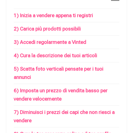
1) Inizia a vendere appena ti registri
2) Carica più prodotti possibili
3) Accedi regolarmente a Vinted
4) Cura la descrizione dei tuoi articoli
5) Scatta foto verticali pensate per i tuoi
annunci
6) Imposta un prezzo di vendita basso per
vendere velocemente
7) Diminuisci i prezzi dei capi che non riesci a
vendere