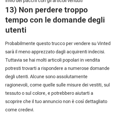
Invio dei pacchi con gli articoli venduti
13) Non perdere troppo
tempo con le domande degli
utenti
Probabilmente questo trucco per vendere su Vinted
sarà il meno apprezzato dagli acquirenti indecisi.
Tuttavia se hai molti articoli popolari in vendita
potresti trovarti a rispondere a numerose domande
degli utenti. Alcune sono assolutamente
ragionevoli, come quelle sulle misure dei vestiti, sul
tessuto o sul colore, e potrebbero aiutarti a
scoprire che il tuo annuncio non è così dettagliato
come credevi.