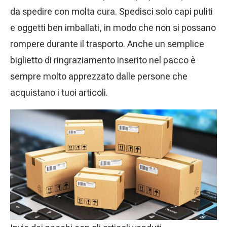
da spedire con molta cura. Spedisci solo capi puliti
e oggetti ben imballati, in modo che non si possano
rompere durante il trasporto. Anche un semplice
biglietto di ringraziamento inserito nel pacco è
sempre molto apprezzato dalle persone che
acquistano i tuoi articoli.