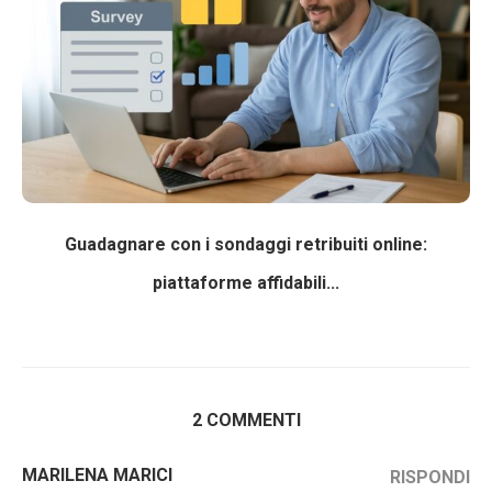
Guadagnare con i sondaggi retribuiti online:
piattaforme affidabili...
2 COMMENTI
MARILENA MARICI
RISPONDI