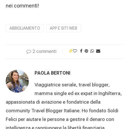
nei commenti!
ABBIGLIAMENTO
APP E SITI WEB
2 commenti
0
PAOLA BERTONI
Viaggiatrice seriale, travel blogger,
mamma single ed ex expat in Inghilterra,
appassionata di aviazione e fondatrice della
community Travel Blogger Italiane. Ho fondato Soldi
Felici per aiutare le persone a gestire il denaro con
intelligenza e raggiungere la libertà finanziaria.