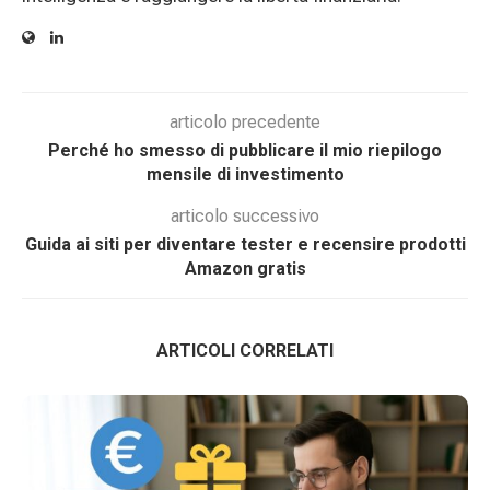
articolo precedente
Perché ho smesso di pubblicare il mio riepilogo
mensile di investimento
articolo successivo
Guida ai siti per diventare tester e recensire prodotti
Amazon gratis
ARTICOLI CORRELATI