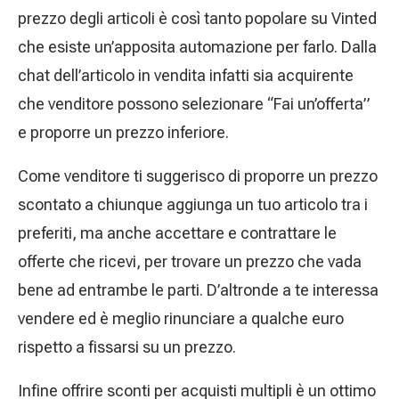
prezzo degli articoli è così tanto popolare su Vinted
che esiste un’apposita automazione per farlo. Dalla
chat dell’articolo in vendita infatti sia acquirente
che venditore possono selezionare “Fai un’offerta”
e proporre un prezzo inferiore.
Come venditore ti suggerisco di proporre un prezzo
scontato a chiunque aggiunga un tuo articolo tra i
preferiti, ma anche accettare e contrattare le
offerte che ricevi, per trovare un prezzo che vada
bene ad entrambe le parti. D’altronde a te interessa
vendere ed è meglio rinunciare a qualche euro
rispetto a fissarsi su un prezzo.
Infine offrire sconti per acquisti multipli è un ottimo