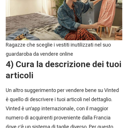
Ragazze che sceglie i vestiti inutilizzati nel suo
guardaroba da vendere online
4) Cura la descrizione dei tuoi
articoli
Un altro suggerimento per vendere bene su Vinted
è quello di descrivere i tuoi articoli nel dettaglio.
Vinted è un’app internazionale, con il maggior
numero di acquirenti proveniente dalla Francia
dove c’è un sistema di taglie diverso. Per questo