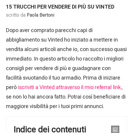
15 TRUCCHI PER VENDERE DI PIÙ SU VINTED
scritto da
Paola Bertoni
Dopo aver comprato parecchi capi di
abbigliamento su Vinted ho iniziato a mettere in
vendita alcuni articoli anche io, con successo quasi
immediato. In questo articolo ho raccolto i migliori
consigli per vendere di più e guadagnare con
facilità svuotando il tuo armadio. Prima di iniziare
però
iscriviti a Vinted attraverso il mio referral link
,
se non lo hai ancora fatto. Potrai così beneficiare di
maggiore visibilità per i tuoi primi annunci.
Indice dei contenuti