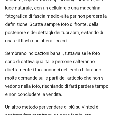
luce naturale, con un cellulare o una macchina
fotografica di fascia medio-alta per non perdere la
definizione. Scatta sempre foto di fronte, della
posteriore e dei dettagli dei tuoi abiti, evitando di
usare il flash che altera i colori.
Sembrano indicazioni banali, tuttavia se le foto
sono di cattiva qualità le persone salteranno
direttamente i tuoi annunci nel feed o ti faranno
molte domande sulle parti dell’articolo che non si
vedono nella foto, rischiando di farti perdere tempo
e non concludere la vendita.
Un altro metodo per vendere di più su Vinted è