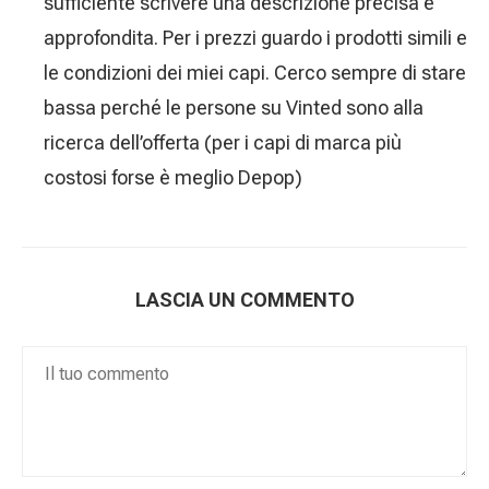
sufficiente scrivere una descrizione precisa e
approfondita. Per i prezzi guardo i prodotti simili e
le condizioni dei miei capi. Cerco sempre di stare
bassa perché le persone su Vinted sono alla
ricerca dell’offerta (per i capi di marca più
costosi forse è meglio Depop)
LASCIA UN COMMENTO