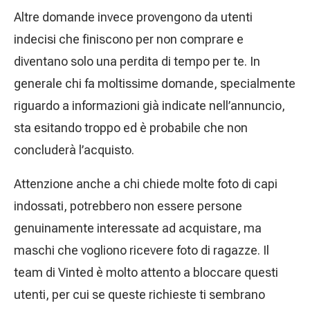
Altre domande invece provengono da utenti
indecisi che finiscono per non comprare e
diventano solo una perdita di tempo per te. In
generale chi fa moltissime domande, specialmente
riguardo a informazioni già indicate nell’annuncio,
sta esitando troppo ed è probabile che non
concluderà l’acquisto.
Attenzione anche a chi chiede molte foto di capi
indossati, potrebbero non essere persone
genuinamente interessate ad acquistare, ma
maschi che vogliono ricevere foto di ragazze. Il
team di Vinted è molto attento a bloccare questi
utenti, per cui se queste richieste ti sembrano