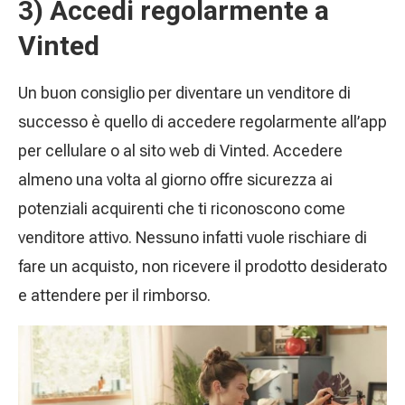
3) Accedi regolarmente a
Vinted
Un buon consiglio per diventare un venditore di
successo è quello di accedere regolarmente all’app
per cellulare o al sito web di Vinted. Accedere
almeno una volta al giorno offre sicurezza ai
potenziali acquirenti che ti riconoscono come
venditore attivo. Nessuno infatti vuole rischiare di
fare un acquisto, non ricevere il prodotto desiderato
e attendere per il rimborso.