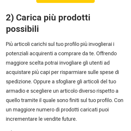
2) Carica più prodotti
possibili
Più articoli carichi sul tuo profilo più invoglierai i
potenziali acquirenti a comprare da te. Offrendo
maggiore scelta potrai invogliare gli utenti ad
acquistare più capi per risparmiare sulle spese di
spedizione. Oppure a sfogliare gli articoli del tuo
armadio e scegliere un articolo diverso rispetto a
quello tramite il quale sono finiti sul tuo profilo. Con
un maggiore numero di prodotti caricati puoi
incrementare le vendite future.