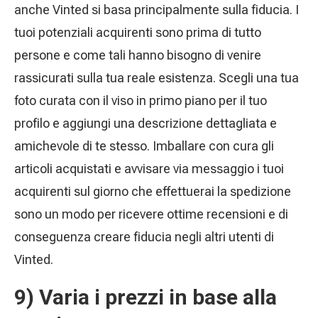
anche Vinted si basa principalmente sulla fiducia. I
tuoi potenziali acquirenti sono prima di tutto
persone e come tali hanno bisogno di venire
rassicurati sulla tua reale esistenza. Scegli una tua
foto curata con il viso in primo piano per il tuo
profilo e aggiungi una descrizione dettagliata e
amichevole di te stesso. Imballare con cura gli
articoli acquistati e avvisare via messaggio i tuoi
acquirenti sul giorno che effettuerai la spedizione
sono un modo per ricevere ottime recensioni e di
conseguenza creare fiducia negli altri utenti di
Vinted.
9) Varia i prezzi in base alla