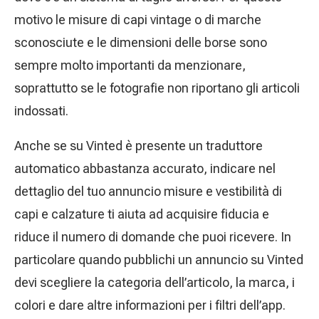
motivo le misure di capi vintage o di marche
sconosciute e le dimensioni delle borse sono
sempre molto importanti da menzionare,
soprattutto se le fotografie non riportano gli articoli
indossati.
Anche se su Vinted è presente un traduttore
automatico abbastanza accurato, indicare nel
dettaglio del tuo annuncio misure e vestibilità di
capi e calzature ti aiuta ad acquisire fiducia e
riduce il numero di domande che puoi ricevere. In
particolare quando pubblichi un annuncio su Vinted
devi scegliere la categoria dell’articolo, la marca, i
colori e dare altre informazioni per i filtri dell’app.