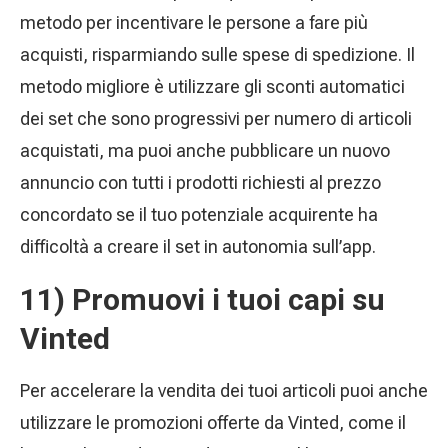
metodo per incentivare le persone a fare più
acquisti, risparmiando sulle spese di spedizione. Il
metodo migliore è utilizzare gli sconti automatici
dei set che sono progressivi per numero di articoli
acquistati, ma puoi anche pubblicare un nuovo
annuncio con tutti i prodotti richiesti al prezzo
concordato se il tuo potenziale acquirente ha
difficoltà a creare il set in autonomia sull’app.
11) Promuovi i tuoi capi su
Vinted
Per accelerare la vendita dei tuoi articoli puoi anche
utilizzare le promozioni offerte da Vinted, come il