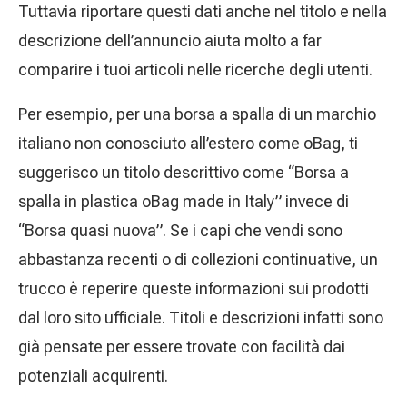
Tuttavia riportare questi dati anche nel titolo e nella
descrizione dell’annuncio aiuta molto a far
comparire i tuoi articoli nelle ricerche degli utenti.
Per esempio, per una borsa a spalla di un marchio
italiano non conosciuto all’estero come oBag, ti
suggerisco un titolo descrittivo come “Borsa a
spalla in plastica oBag made in Italy” invece di
“Borsa quasi nuova”. Se i capi che vendi sono
abbastanza recenti o di collezioni continuative, un
trucco è reperire queste informazioni sui prodotti
dal loro sito ufficiale. Titoli e descrizioni infatti sono
già pensate per essere trovate con facilità dai
potenziali acquirenti.