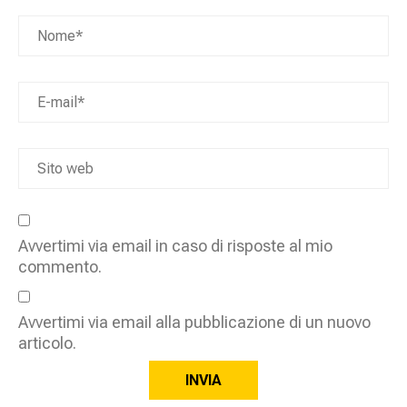
Avvertimi via email in caso di risposte al mio
commento.
Avvertimi via email alla pubblicazione di un nuovo
articolo.