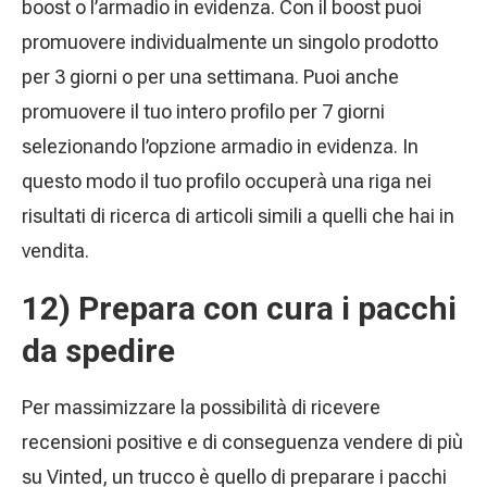
boost o l’armadio in evidenza. Con il boost puoi
promuovere individualmente un singolo prodotto
per 3 giorni o per una settimana. Puoi anche
promuovere il tuo intero profilo per 7 giorni
selezionando l’opzione armadio in evidenza. In
questo modo il tuo profilo occuperà una riga nei
risultati di ricerca di articoli simili a quelli che hai in
vendita.
12) Prepara con cura i pacchi
da spedire
Per massimizzare la possibilità di ricevere
recensioni positive e di conseguenza vendere di più
su Vinted, un trucco è quello di preparare i pacchi