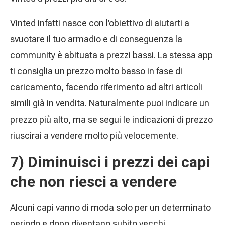
Vinted infatti nasce con l’obiettivo di aiutarti a
svuotare il tuo armadio e di conseguenza la
community è abituata a prezzi bassi. La stessa app
ti consiglia un prezzo molto basso in fase di
caricamento, facendo riferimento ad altri articoli
simili già in vendita. Naturalmente puoi indicare un
prezzo più alto, ma se segui le indicazioni di prezzo
riuscirai a vendere molto più velocemente.
7) Diminuisci i prezzi dei capi
che non riesci a vendere
Alcuni capi vanno di moda solo per un determinato
periodo e dopo diventano subito vecchi.