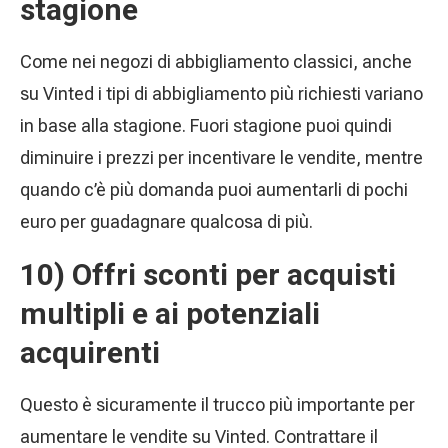
stagione
Come nei negozi di abbigliamento classici, anche
su Vinted i tipi di abbigliamento più richiesti variano
in base alla stagione. Fuori stagione puoi quindi
diminuire i prezzi per incentivare le vendite, mentre
quando c’è più domanda puoi aumentarli di pochi
euro per guadagnare qualcosa di più.
10) Offri sconti per acquisti
multipli e ai potenziali
acquirenti
Questo è sicuramente il trucco più importante per
aumentare le vendite su Vinted. Contrattare il