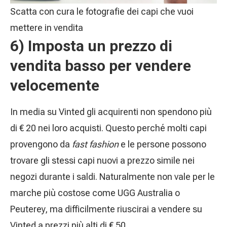
Scatta con cura le fotografie dei capi che vuoi
mettere in vendita
6) Imposta un prezzo di
vendita basso per vendere
velocemente
In media su Vinted gli acquirenti non spendono più
di € 20 nei loro acquisti. Questo perché molti capi
provengono da
fast fashion
e le persone possono
trovare gli stessi capi nuovi a prezzo simile nei
negozi durante i saldi. Naturalmente non vale per le
marche più costose come UGG Australia o
Peuterey, ma difficilmente riuscirai a vendere su
Vinted a prezzi più alti di € 50.