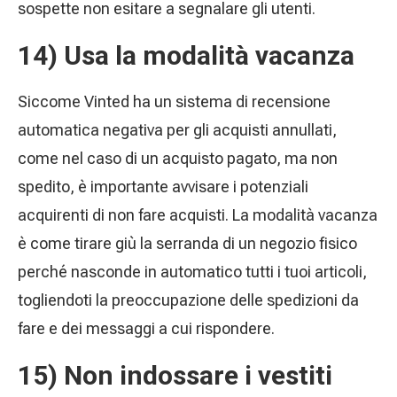
sospette non esitare a segnalare gli utenti.
14) Usa la modalità vacanza
Siccome Vinted ha un sistema di recensione
automatica negativa per gli acquisti annullati,
come nel caso di un acquisto pagato, ma non
spedito, è importante avvisare i potenziali
acquirenti di non fare acquisti. La modalità vacanza
è come tirare giù la serranda di un negozio fisico
perché nasconde in automatico tutti i tuoi articoli,
togliendoti la preoccupazione delle spedizioni da
fare e dei messaggi a cui rispondere.
15) Non indossare i vestiti