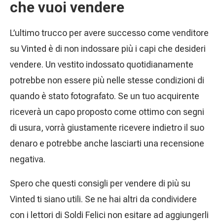
che vuoi vendere
L’ultimo trucco per avere successo come venditore
su Vinted è di non indossare più i capi che desideri
vendere. Un vestito indossato quotidianamente
potrebbe non essere più nelle stesse condizioni di
quando è stato fotografato. Se un tuo acquirente
riceverà un capo proposto come ottimo con segni
di usura, vorrà giustamente ricevere indietro il suo
denaro e potrebbe anche lasciarti una recensione
negativa.
Spero che questi consigli per vendere di più su
Vinted ti siano utili. Se ne hai altri da condividere
con i lettori di Soldi Felici non esitare ad aggiungerli