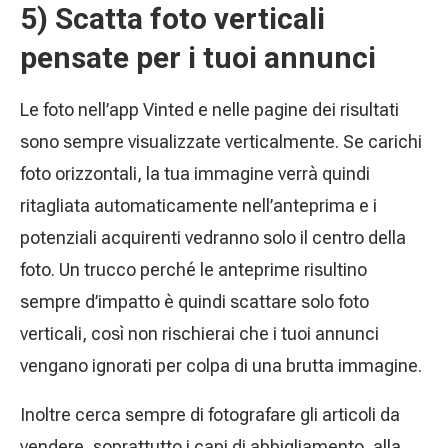
5) Scatta foto verticali
pensate per i tuoi annunci
Le foto nell’app Vinted e nelle pagine dei risultati
sono sempre visualizzate verticalmente. Se carichi
foto orizzontali, la tua immagine verrà quindi
ritagliata automaticamente nell’anteprima e i
potenziali acquirenti vedranno solo il centro della
foto. Un trucco perché le anteprime risultino
sempre d’impatto è quindi scattare solo foto
verticali, così non rischierai che i tuoi annunci
vengano ignorati per colpa di una brutta immagine.
Inoltre cerca sempre di fotografare gli articoli da
vendere, soprattutto i capi di abbigliamento, alla