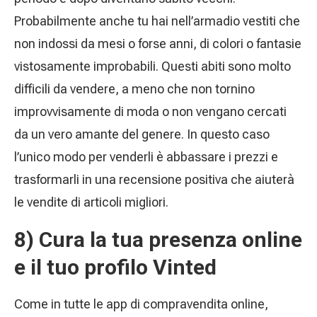
Probabilmente anche tu hai nell’armadio vestiti che
non indossi da mesi o forse anni, di colori o fantasie
vistosamente improbabili. Questi abiti sono molto
difficili da vendere, a meno che non tornino
improvvisamente di moda o non vengano cercati
da un vero amante del genere. In questo caso
l’unico modo per venderli è abbassare i prezzi e
trasformarli in una recensione positiva che aiuterà
le vendite di articoli migliori.
8) Cura la tua presenza online
e il tuo profilo Vinted
Come in tutte le app di compravendita online,