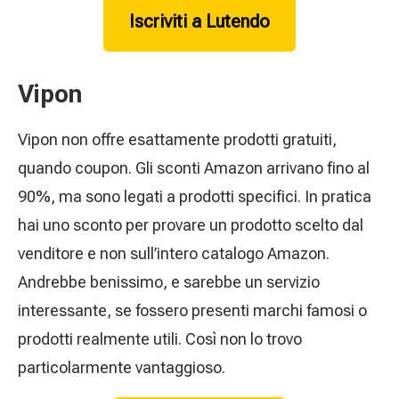
Iscriviti a Lutendo
Vipon
Vipon non offre esattamente prodotti gratuiti,
quando coupon. Gli sconti Amazon arrivano fino al
90%, ma sono legati a prodotti specifici. In pratica
hai uno sconto per provare un prodotto scelto dal
venditore e non sull’intero catalogo Amazon.
Andrebbe benissimo, e sarebbe un servizio
interessante, se fossero presenti marchi famosi o
prodotti realmente utili. Così non lo trovo
particolarmente vantaggioso.