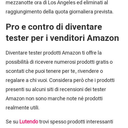
mezzanotte ora di Los Angeles ed eliminati al
raggiungimento della quota giornaliera prevista.
Pro e contro di diventare
tester per i venditori Amazon
Diventare tester prodotti Amazon ti offre la
possibilità di ricevere numerosi prodotti gratis o
scontati che puoi tenere per te, rivendere o
regalare a chi vuoi. Considera però che i prodotti
presenti su alcuni siti di recensioni dei tester
Amazon non sono marche note né prodotti
realmente utili.
Se su
Lutendo
trovi spesso prodotti interessanti