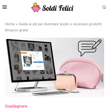
Home
»
Guida ai siti per diventare tester e recensire prodotti
Amazon gratis
Guadagnare