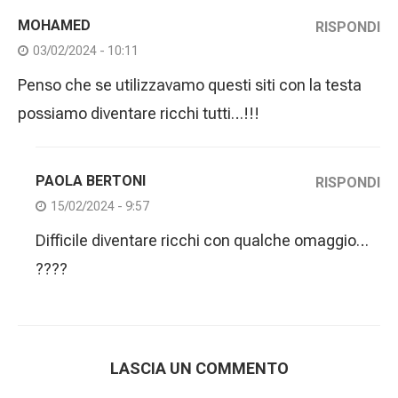
MOHAMED
RISPONDI
03/02/2024 - 10:11
Penso che se utilizzavamo questi siti con la testa
possiamo diventare ricchi tutti…!!!
PAOLA BERTONI
RISPONDI
15/02/2024 - 9:57
Difficile diventare ricchi con qualche omaggio…
????
LASCIA UN COMMENTO