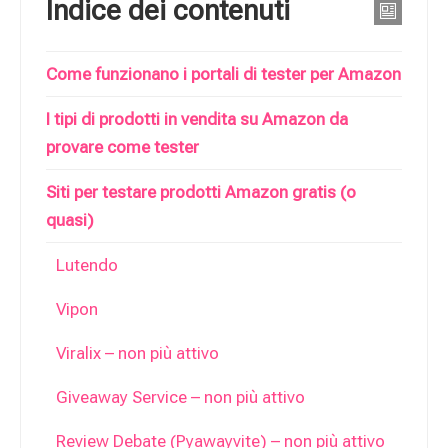
Indice dei contenuti
Come funzionano i portali di tester per Amazon
I tipi di prodotti in vendita su Amazon da
provare come tester
Siti per testare prodotti Amazon gratis (o
quasi)
Lutendo
Vipon
Viralix – non più attivo
Giveaway Service – non più attivo
Review Debate (Pyawayvite) – non più attivo