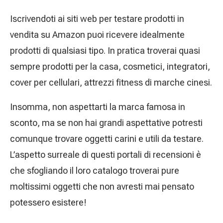
Iscrivendoti ai siti web per testare prodotti in
vendita su Amazon puoi ricevere idealmente
prodotti di qualsiasi tipo. In pratica troverai quasi
sempre prodotti per la casa, cosmetici, integratori,
cover per cellulari, attrezzi fitness di marche cinesi.
Insomma, non aspettarti la marca famosa in
sconto, ma se non hai grandi aspettative potresti
comunque trovare oggetti carini e utili da testare.
L’aspetto surreale di questi portali di recensioni è
che sfogliando il loro catalogo troverai pure
moltissimi oggetti che non avresti mai pensato
potessero esistere!