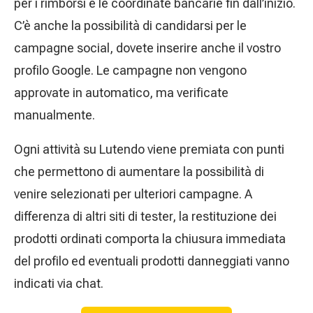
per i rimborsi e le coordinate bancarie fin dall’inizio.
C’è anche la possibilità di candidarsi per le
campagne social, dovete inserire anche il vostro
profilo Google. Le campagne non vengono
approvate in automatico, ma verificate
manualmente.
Ogni attività su Lutendo viene premiata con punti
che permettono di aumentare la possibilità di
venire selezionati per ulteriori campagne. A
differenza di altri siti di tester, la restituzione dei
prodotti ordinati comporta la chiusura immediata
del profilo ed eventuali prodotti danneggiati vanno
indicati via chat.