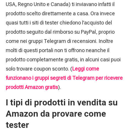
USA, Regno Unito e Canada) ti inviavano infatti il
prodotto scelto direttamente a casa. Ora invece
quasi tutti i siti di tester chiedono l’acquisto del
prodotto seguito dal rimborso su PayPal, proprio
come nei gruppi Telegram di recensioni. Inoltre
molti di questi portali non ti offrono neanche il
prodotto completamente gratis, in alcuni casi puoi
solo trovare coupon sconto. (
Leggi come
funzionano i gruppi segreti di Telegram per ricevere
prodotti Amazon gratis
).
I tipi di prodotti in vendita su
Amazon da provare come
tester