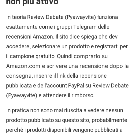
non più attivo
In teoria Review Debate (
Pyawayvite) funziona
esattamente come i gruppi Telegram delle
recensioni Amazon. Il sito dice spiega che devi
accedere, selezionare un prodotto e registrarti per
il campione gratuito. Quindi
comprarlo su
Amazon.com e scrivere una recensione dopo la
consegna
, inserire il link della recensione
pubblicata e dell’account PayPal su
Review Debate
(
Pyawayvite) e attendere il rimborso.
In pratica non sono mai riuscita a vedere nessun
prodotto pubblicato su questo sito, probabilmente
perché i prodotti disponibili vengono pubblicati a