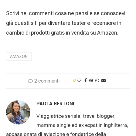
Scrivi nei commenti cosa ne pensi e se conoscevi
già questi siti per diventare tester e recensore in
cambio di prodotti gratis in vendita su Amazon.
AMAZON
2 commenti
0
PAOLA BERTONI
Viaggiatrice seriale, travel blogger,
mamma single ed ex expat in Inghilterra,
appassionata di aviazione e fondatrice della