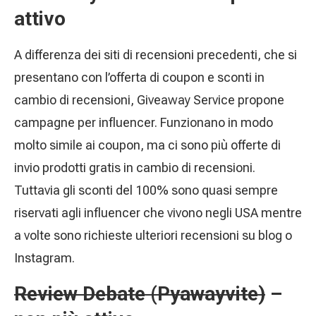
attivo
A differenza dei siti di recensioni precedenti, che si
presentano con l’offerta di coupon e sconti in
cambio di recensioni, Giveaway Service propone
campagne per influencer. Funzionano in modo
molto simile ai coupon, ma ci sono più offerte di
invio prodotti gratis in cambio di recensioni.
Tuttavia gli sconti del 100% sono quasi sempre
riservati agli influencer che vivono negli USA mentre
a volte sono richieste ulteriori recensioni su blog o
Instagram.
Review Debate (Pyawayvite)
–