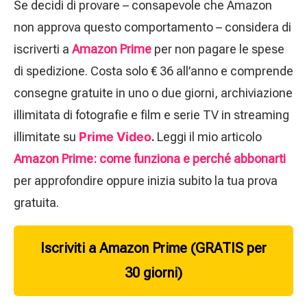
Se decidi di provare – consapevole che Amazon
non approva questo comportamento – considera di
iscriverti a
Amazon Prime
per non pagare le spese
di spedizione. Costa solo € 36 all’anno e comprende
consegne gratuite in uno o due giorni, archiviazione
illimitata di fotografie e film e serie TV in streaming
illimitate su
Prime Video
.
Leggi il mio articolo
Amazon Prime: come funziona e perché abbonarti
per approfondire oppure inizia subito la tua prova
gratuita.
Iscriviti a Amazon Prime (GRATIS per
30 giorni)