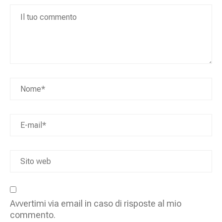
Avvertimi via email in caso di risposte al mio
commento.