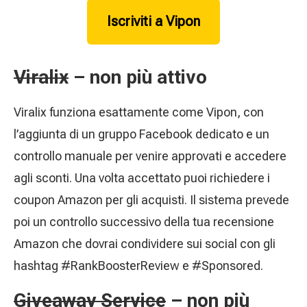
Iscriviti a Vipon
Viralix
– non più attivo
Viralix funziona esattamente come Vipon, con
l’aggiunta di un gruppo Facebook dedicato e un
controllo manuale per venire approvati e accedere
agli sconti. Una volta accettato puoi richiedere i
coupon Amazon per gli acquisti. Il sistema prevede
poi un controllo successivo della tua recensione
Amazon che dovrai condividere sui social con gli
hashtag #RankBoosterReview e #Sponsored.
Giveaway Service
– non più