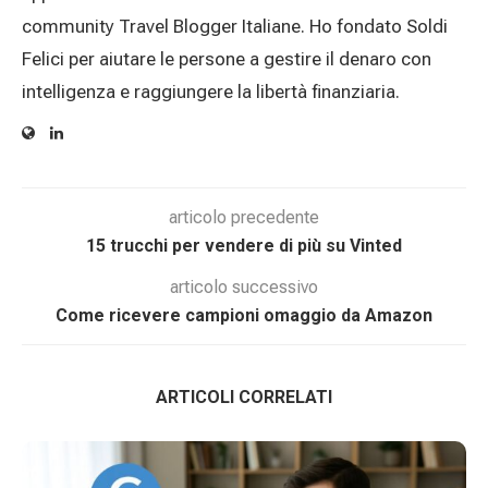
community Travel Blogger Italiane. Ho fondato Soldi
Felici per aiutare le persone a gestire il denaro con
intelligenza e raggiungere la libertà finanziaria.
articolo precedente
15 trucchi per vendere di più su Vinted
articolo successivo
Come ricevere campioni omaggio da Amazon
ARTICOLI CORRELATI