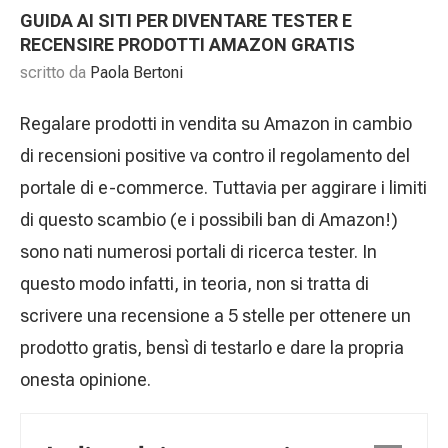
GUIDA AI SITI PER DIVENTARE TESTER E
RECENSIRE PRODOTTI AMAZON GRATIS
scritto da
Paola Bertoni
Regalare prodotti in vendita su Amazon in cambio
di recensioni positive va contro il regolamento del
portale di e-commerce. Tuttavia per aggirare i limiti
di questo scambio (e i possibili ban di Amazon!)
sono nati numerosi portali di ricerca tester. In
questo modo infatti, in teoria, non si tratta di
scrivere una recensione a 5 stelle per ottenere un
prodotto gratis, bensì di testarlo e dare la propria
onesta opinione.