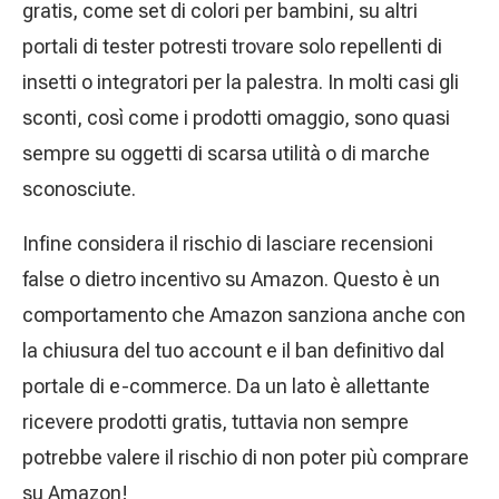
gratis, come set di colori per bambini, su altri
portali di tester potresti trovare solo repellenti di
insetti o integratori per la palestra. In molti casi gli
sconti, così come i prodotti omaggio, sono quasi
sempre su oggetti di scarsa utilità o di marche
sconosciute.
Infine considera il rischio di lasciare recensioni
false o dietro incentivo su Amazon. Questo è un
comportamento che Amazon sanziona anche con
la chiusura del tuo account e il ban definitivo dal
portale di e-commerce. Da un lato è allettante
ricevere prodotti gratis, tuttavia non sempre
potrebbe valere il rischio di non poter più comprare
su Amazon!