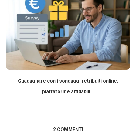
Guadagnare con i sondaggi retribuiti online:
piattaforme affidabili...
2 COMMENTI