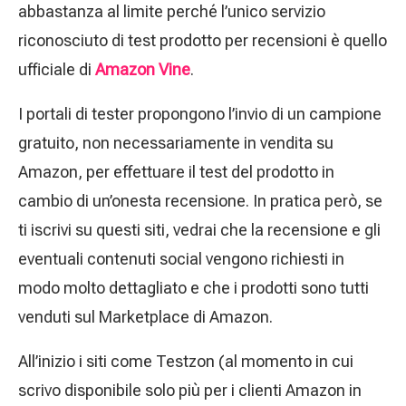
abbastanza al limite perché l’unico servizio
riconosciuto di test prodotto per recensioni è quello
ufficiale di
Amazon Vine
.
I portali di tester propongono l’invio di un campione
gratuito, non necessariamente in vendita su
Amazon, per effettuare il test del prodotto in
cambio di un’onesta recensione. In pratica però, se
ti iscrivi su questi siti, vedrai che la recensione e gli
eventuali contenuti social vengono richiesti in
modo molto dettagliato e che i prodotti sono tutti
venduti sul Marketplace di Amazon.
All’inizio i siti come Testzon (al momento in cui
scrivo disponibile solo più per i clienti Amazon in