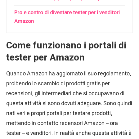
Pro e contro di diventare tester per i venditori
Amazon
Come funzionano i portali di
tester per Amazon
Quando Amazon ha aggiornato il suo regolamento,
proibendo lo scambio di prodotti gratis per
recensioni, gli intermediari che si occupavano di
questa attività si sono dovuti adeguare. Sono quindi
nati veri e propri portali per testare prodotti,
mettendo in contatto recensori Amazon – ora
tester – e venditori. In realtà anche questa attività è