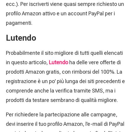
ecc.). Per iscriverti viene quasi sempre richiesto un
profilo Amazon attivo e un account PayPal per i
pagamenti.
Lutendo
Probabilmente il sito migliore di tutti quelli elencati
in questo articolo,
Lutendo
ha delle vere offerte di
prodotti Amazon gratis, con rimborsi del 100%. La
registrazione è un po’ più lunga dei siti precedenti e
comprende anche la verifica tramite SMS, ma i
prodotti da testare sembrano di qualità migliore.
Per richiedere la partecipazione alle campagne,
devi inserire il tuo profilo Amazon, l’e-mail di PayPal