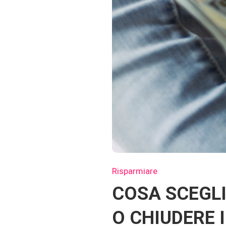
Risparmiare
COSA SCEGLI
O CHIUDERE I