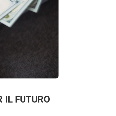
 IL FUTURO