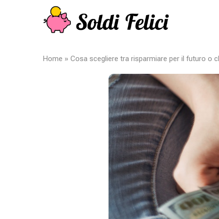
Home
»
Cosa scegliere tra risparmiare per il futuro o c