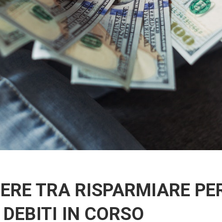
ERE TRA RISPARMIARE PER
 DEBITI IN CORSO